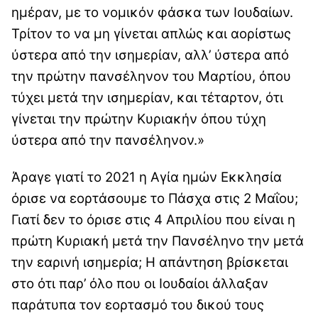
ημέραν, με το νομικόν φάσκα των Ιουδαίων.
Τρίτον το να μη γίνεται απλώς και αορίστως
ύστερα από την ισημερίαν, αλλ’ ύστερα από
την πρώτην πανσέληνον του Μαρτίου, όπου
τύχει μετά την ισημερίαν, και τέταρτον, ότι
γίνεται την πρώτην Κυριακήν όπου τύχη
ύστερα από την πανσέληνον.»
Άραγε γιατί το 2021 η Αγία ημών Εκκλησία
όρισε να εορτάσουμε το Πάσχα στις 2 Μαΐου;
Γιατί δεν το όρισε στις 4 Απριλίου που είναι η
πρώτη Κυριακή μετά την Πανσέληνο την μετά
την εαρινή ισημερία; Η απάντηση βρίσκεται
στο ότι παρ’ όλο που οι Ιουδαίοι άλλαξαν
παράτυπα τον εορτασμό του δικού τους