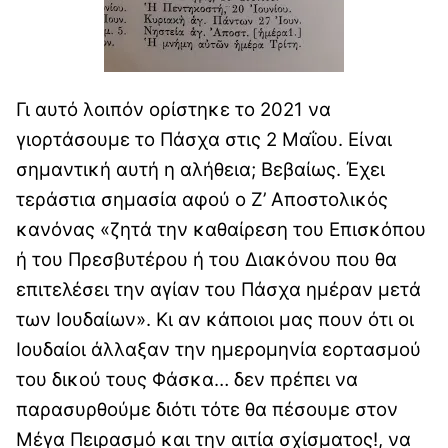
Γι αυτό λοιπόν ορίστηκε το 2021 να
γιορτάσουμε το Πάσχα στις 2 Μαΐου. Είναι
σημαντική αυτή η αλήθεια; Βεβαίως. Έχει
τεράστια σημασία αφού ο Ζ’ Αποστολικός
κανόνας «ζητά την καθαίρεση του Επισκόπου
ή του Πρεσβυτέρου ή του Διακόνου που θα
επιτελέσει την αγίαν του Πάσχα ημέραν μετά
των Ιουδαίων». Κι αν κάποιοι μας πουν ότι οι
Ιουδαίοι άλλαξαν την ημερομηνία εορτασμού
του δικού τους Φάσκα… δεν πρέπει να
παρασυρθούμε διότι τότε θα πέσουμε στον
Μέγα Πειρασμό και την αιτία σχίσματος!, να