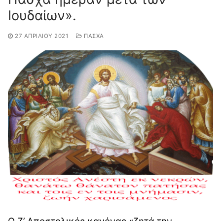
Ιουδαίων».
27 ΑΠΡΙΛΊΟΥ 2021
ΠΑΣΧΑ