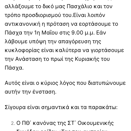
αλλάξουμε το δικό μας Πασχάλιο και τον
τρόπο προσδιορισμού του.
Είναι λοιπόν
αντικανονική η πρόταση να εορτάσουμε το
Πάσχα την 1η Μαΐου στις 9.00 μ.μ. Εάν
λάβουμε υπόψη την απαγόρευση της
κυκλοφορίας είναι καλύτερα να γιορτάσουμε
την Ανάσταση το πρωί της Κυριακής του
Πάσχα.
Αυτός είναι ο κύριος λόγος που διατυπώνουμε
αυτήν την ένσταση.
Σίγουρα είναι σημαντικά και τα παρακάτω:
Ο ΠΘ΄ κανόνας της ΣΤ΄ Οικουμενικής