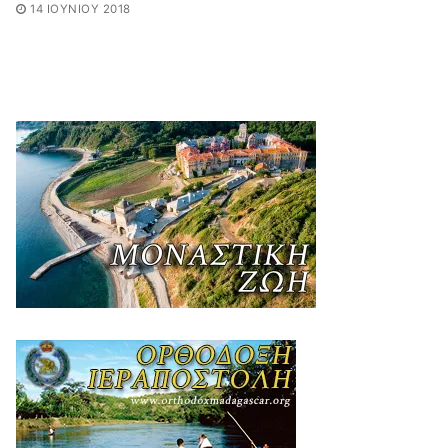
14 ΙΟΥΝΊΟΥ 2018