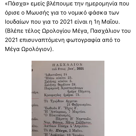
«Πάσχα» εμείς βλέπουμε την ημερομηνία που
όρισε ο Μωυσής για το νομικό φάσκα των
Ιουδαίων που για το 2021 είναι η 1η Μαΐου.
(Βλέπε τέλος Ωρολογίου Μέγα, Πασχάλιον του
2021 επισυναπτόμενη φωτογραφία από το
Μέγα Ωρολόγιον).