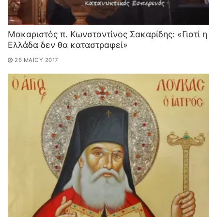
Μακαριστός π. Κωνσταντίνος Σακαρίδης: «Γιατί η
Ελλάδα δεν θα καταστραφεί»
26 ΜΑΪ́ΟΥ 2017