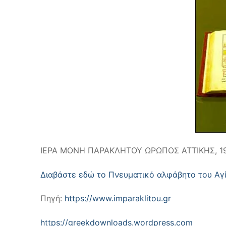
ΙΕΡΑ ΜΟΝΗ ΠΑΡΑΚΛΗΤΟΥ ΩΡΩΠΟΣ ΑΤΤΙΚΗΣ, 1
Διαβάστε εδώ το Πνευματικό αλφάβητο του Αγ
Πηγή:
https://www.imparaklitou.gr
https://greekdownloads.wordpress.com