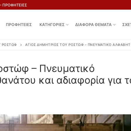
 – ΠΡΟΦΗΤΕΙΕΣ
ΠΡΟΦΗΤΕΙΕΣ
ΚΑΤΗΓΟΡΙΕΣ
ΔΙΑΦΟΡΑ ΘΕΜΑΤΑ
ΣΧΕ
Υ ΡΟΣΤΏΦ
ΆΓΙΟΣ ΔΗΜΉΤΡΙΟΣ ΤΟΥ ΡΟΣΤΏΦ – ΠΝΕΥΜΑΤΙΚΌ ΑΛΦΆΒΗΤΟ
Ροστώφ – Πνευματικό
ανάτου και αδιαφορία για τ