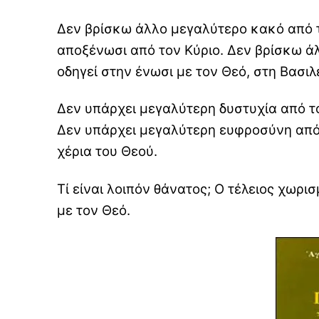
Δεν βρίσκω άλλο μεγαλύτερο κακό από τη
αποξένωσι από τον Κύριο. Δεν βρίσκω ά
οδηγεί στην ένωσι με τον Θεό, στη Βασι
Δεν υπάρχει μεγαλύτερη δυστυχία από τ
Δεν υπάρχει μεγαλύτερη ευφροσύνη από 
χέρια του Θεού.
Τί είναι λοιπόν θάνατος; Ο τέλειος χωρισ
με τον Θεό.