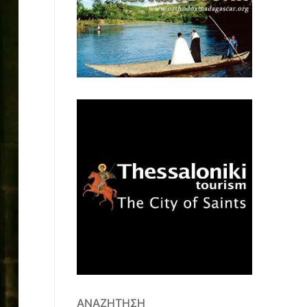
ΑΝΑΖΉΤΗΣΗ