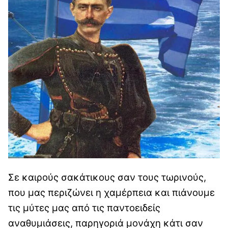
Σε καιρούς σακάτικους σαν τους τωρινούς,
που μας περιζώνει η χαμέρπεια και πιάνουμε
τις μύτες μας από τις παντοειδείς
αναθυμιάσεις, παρηγοριά μονάχη κάτι σαν