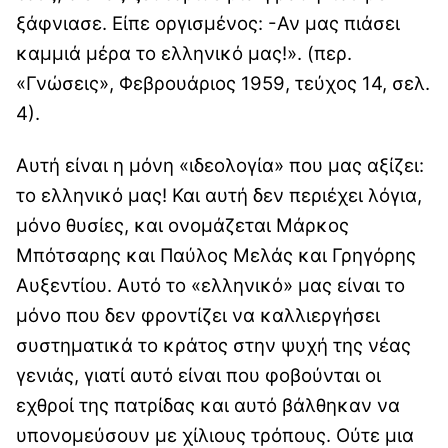
ξάφνιασε. Είπε οργισμένος: -Αν μας πιάσει
καμμιά μέρα το ελληνικό μας!». (περ.
«Γνώσεις», Φεβρουάριος 1959, τεύχος 14, σελ.
4).
Αυτή είναι η μόνη «ιδεολογία» που μας αξίζει:
το ελληνικό μας! Και αυτή δεν περιέχει λόγια,
μόνο θυσίες, και ονομάζεται Μάρκος
Μπότσαρης και Παύλος Μελάς και Γρηγόρης
Αυξεντίου. Αυτό το «ελληνικό» μας είναι το
μόνο που δεν φροντίζει να καλλιεργήσει
συστηματικά το κράτος στην ψυχή της νέας
γενιάς, γιατί αυτό είναι που φοβούνται οι
εχθροί της πατρίδας και αυτό βάλθηκαν να
υπονομεύσουν με χίλιους τρόπους. Ούτε μια