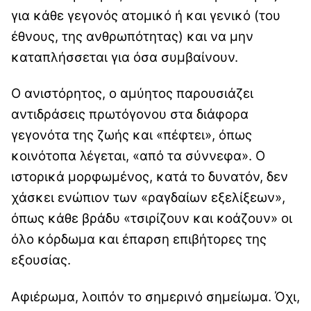
για κάθε γεγονός ατομικό ή και γενικό (του
έθνους, της ανθρωπότητας) και να μην
καταπλήσσεται για όσα συμβαίνουν.
Ο ανιστόρητος, ο αμύητος παρουσιάζει
αντιδράσεις πρωτόγονου στα διάφορα
γεγονότα της ζωής και «πέφτει», όπως
κοινότοπα λέγεται, «από τα σύννεφα». Ο
ιστορικά μορφωμένος, κατά το δυνατόν, δεν
χάσκει ενώπιον των «ραγδαίων εξελίξεων»,
όπως κάθε βράδυ «τσιρίζουν και κοάζουν» οι
όλο κόρδωμα και έπαρση επιβήτορες της
εξουσίας.
Αφιέρωμα, λοιπόν το σημερινό σημείωμα. Όχι,