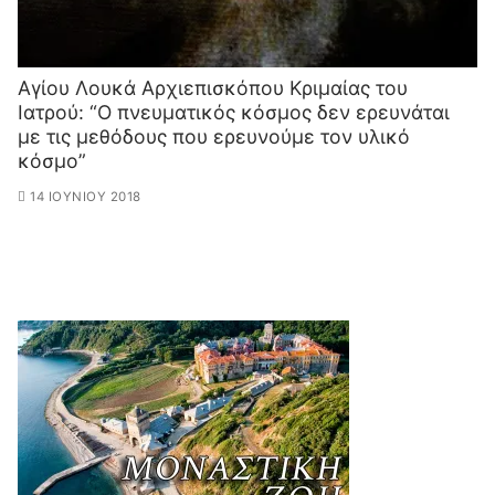
Aγίου Λουκά Αρχιεπισκόπου Κριμαίας του
Ιατρού: “Ο πνευματικός κόσμος δεν ερευνάται
με τις μεθόδους που ερευνούμε τον υλικό
κόσμο”
14 ΙΟΥΝΊΟΥ 2018