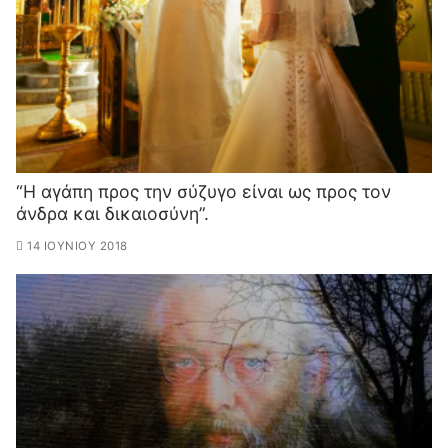
“Η αγάπη προς την σύζυγο είναι ως προς τον
άνδρα και δικαιοσύνη”.
14 ΙΟΥΝΊΟΥ 2018