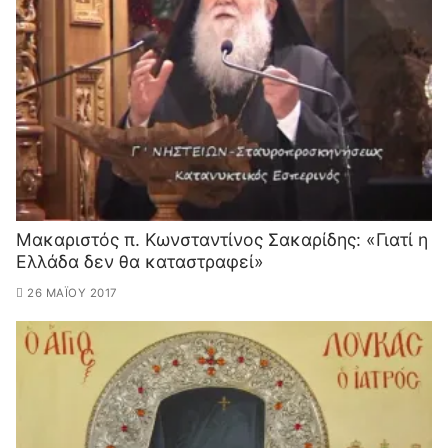
Μακαριστός π. Κωνσταντίνος Σακαρίδης: «Γιατί η
Ελλάδα δεν θα καταστραφεί»
26 ΜΑΪ́ΟΥ 2017