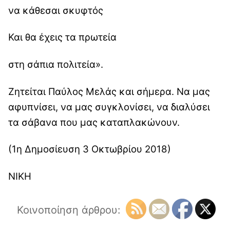
να κάθεσαι σκυφτός
Και θα έχεις τα πρωτεία
στη σάπια πολιτεία».
Ζητείται Παύλος Μελάς και σήμερα. Να μας
αφυπνίσει, να μας συγκλονίσει, να διαλύσει
τα σάβανα που μας καταπλακώνουν.
(1η Δημοσίευση 3 Οκτωβρίου 2018)
ΝΙΚΗ
Κοινοποίηση άρθρου: