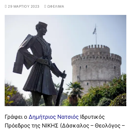
29 ΜΑΡΤΊΟΥ 2023
ΩΦΈΛΙΜΑ
Γράφει ο
Δημήτριος Νατσιός
Ιδρυτικός
Πρόεδρος της ΝΙΚΗΣ (Δάσκαλος – Θεολόγος –