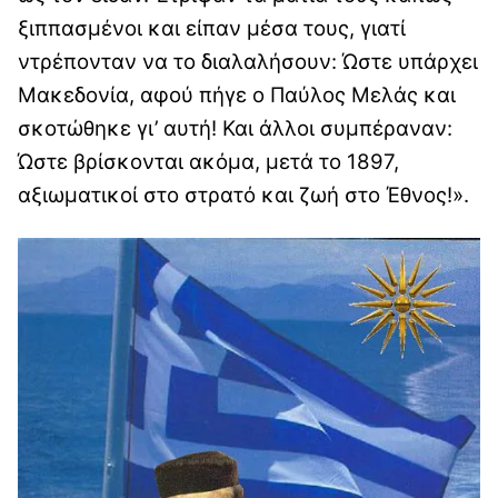
ξιππασμένοι και είπαν μέσα τους, γιατί
ντρέπονταν να το διαλαλήσουν: Ώστε υπάρχει
Μακεδονία, αφού πήγε ο Παύλος Μελάς και
σκοτώθηκε γι’ αυτή! Και άλλοι συμπέραναν:
Ώστε βρίσκονται ακόμα, μετά το 1897,
αξιωματικοί στο στρατό και ζωή στο Έθνος!».