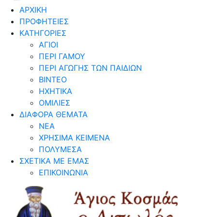
ΑΡΧΙΚΗ
ΠΡΟΦΗΤΕΙΕΣ
ΚΑΤΗΓΟΡΙΕΣ
ΑΓΙΟΙ
ΠΕΡΙ ΓΑΜΟΥ
ΠΕΡΙ ΑΓΩΓΗΣ ΤΩΝ ΠΑΙΔΙΩΝ
ΒΙΝΤΕΟ
ΗΧΗΤΙΚΑ
ΟΜΙΛΙΕΣ
ΔΙΑΦΟΡΑ ΘΕΜΑΤΑ
ΝΕΑ
ΧΡΗΣΙΜΑ ΚΕΙΜΕΝΑ
ΠΟΛΥΜΕΣΑ
ΣΧΕΤΙΚΑ ΜΕ ΕΜΑΣ
ΕΠΙΚΟΙΝΩΝΙΑ