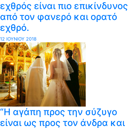
εχθρός είναι πιο επικίνδυνο​ς
από τον φανερό και ορατό
εχθρό.
12 ΙΟΥΝΊΟΥ 2018
“Η αγάπη προς την σύζυγο
είναι ως προς τον άνδρα και