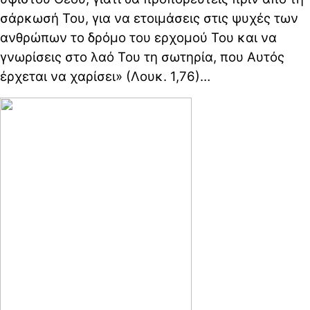
σάρκωσή Του, για να ετοιμάσεις στις ψυχές των
ανθρώπων το δρόμο του ερχομού Του και να
γνωρίσεις στο λαό Του τη σωτηρία, που Αυτός
έρχεται να χαρίσει» (Λουκ. 1,76)…