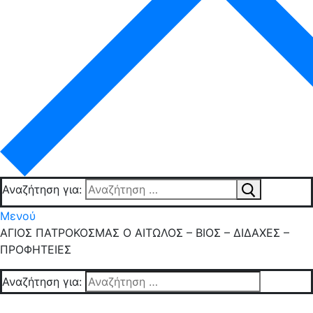
Αναζήτηση για:
Μενού
ΑΓΙΟΣ ΠΑΤΡΟΚΟΣΜΑΣ Ο ΑΙΤΩΛΟΣ – ΒΙΟΣ – ΔΙΔΑΧΕΣ –
ΠΡΟΦΗΤΕΙΕΣ
Αναζήτηση για: