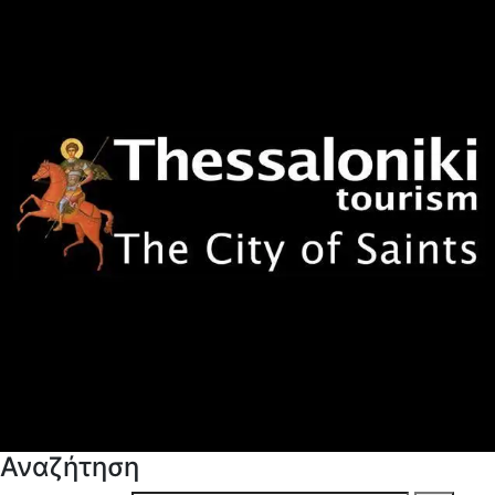
Αναζήτηση