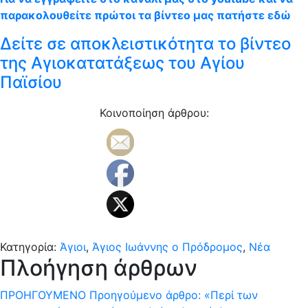
παρακολουθείτε πρώτοι τα βίντεο μας πατήστε εδώ
Δείτε σε αποκλειστικότητα το βίντεο
της Αγιοκατατάξεως του Αγίου
Παϊσίου
Κοινοποίηση άρθρου:
Κατηγορία:
Άγιοι
,
Άγιος Ιωάννης ο Πρόδρομος
,
Νέα
Πλοήγηση άρθρων
ΠΡΟΗΓΟΎΜΕΝΟ
Προηγούμενο άρθρο:
«Περί των