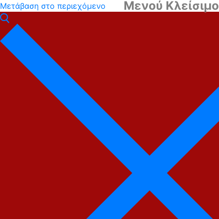
Μενού
Κλείσιμο
Μετάβαση στο περιεχόμενο