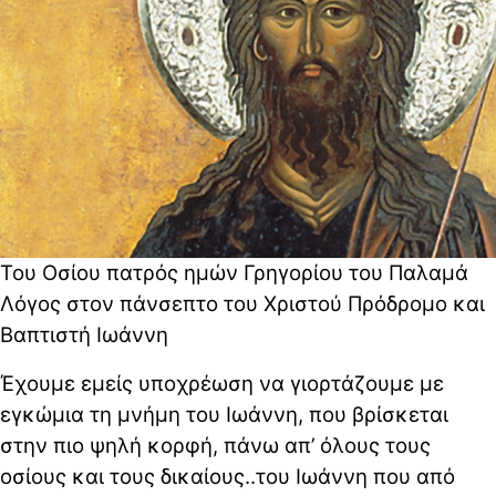
Του Οσίου πατρός ημών Γρηγορίου του Παλαμά
Λόγος στον πάνσεπτο του Χριστού Πρόδρομο και
Βαπτιστή Ιωάννη
Έχουμε εμείς υποχρέωση να γιορτάζουμε με
εγκώμια τη μνήμη του Ιωάννη, που βρίσκεται
στην πιο ψηλή κορφή, πάνω απ’ όλους τους
οσίους και τους δικαίους..του Ιωάννη που από