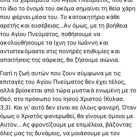
το ίδιο το όνομά του ακόμα σημαίνει τη θεία χάρη
που φέρνει μέσα του. Το κατοικητήριο κάθε
αρετής και ευσέβειας…Aν όμως, με τη βοήθεια
του Αγίου Πνεύματος, ποθήσουμε να
ακολουθήσουμε τα ίχνη του Ιωάννη και
αντιστεκόμαστε στις πονηρές επιθυμίες και
απαιτήσεις της σάρκας, θα ζήσουμε αιώνια.
Γιατί η ζωή αυτών που ζουν σύμφωνα με τις
επιταγές του Αγίου Πνεύματος δεν έχει τέλος,
αλλά βρίσκεται από τώρα μυστικά ενωμένη με το
Θεό, στο πρόσωπο του Ιησού Χριστού (Κολασ.
3,3). Και γι’ αυτό δεν είναι σε όλους φανερή. Όταν
όμως ο Χριστός φανερωθεί, θα γίνουμε όμοιοι με
Αυτόν… Ας φροντίζουμε με επιμέλεια, βάζοντας
όλες μας τις δυνάμεις, να μοιάσουμε με τον