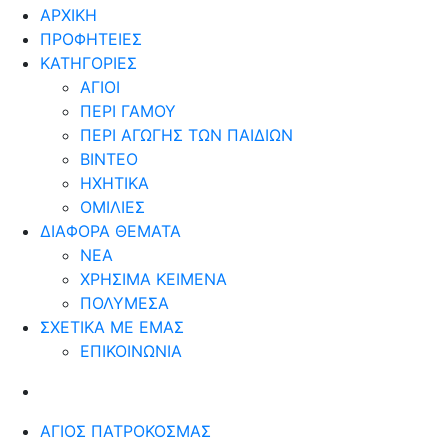
ΑΡΧΙΚΗ
ΠΡΟΦΗΤΕΙΕΣ
ΚΑΤΗΓΟΡΙΕΣ
ΑΓΙΟΙ
ΠΕΡΙ ΓΑΜΟΥ
ΠΕΡΙ ΑΓΩΓΗΣ ΤΩΝ ΠΑΙΔΙΩΝ
ΒΙΝΤΕΟ
ΗΧΗΤΙΚΑ
ΟΜΙΛΙΕΣ
ΔΙΑΦΟΡΑ ΘΕΜΑΤΑ
ΝΕΑ
ΧΡΗΣΙΜΑ ΚΕΙΜΕΝΑ
ΠΟΛΥΜΕΣΑ
ΣΧΕΤΙΚΑ ΜΕ ΕΜΑΣ
ΕΠΙΚΟΙΝΩΝΙΑ
ΆΓΙΟΣ ΠΑΤΡΟΚΟΣΜΆΣ