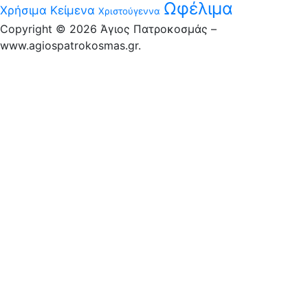
Ωφέλιμα
Χρήσιμα Κείμενα
Χριστούγεννα
Copyright © 2026 Άγιος Πατροκοσμάς –
www.agiospatrokosmas.gr.