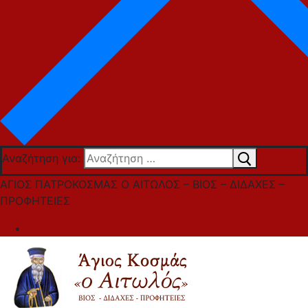
Αναζήτηση για:
ΑΓΙΟΣ ΠΑΤΡΟΚΟΣΜΑΣ Ο ΑΙΤΩΛΟΣ – ΒΙΟΣ – ΔΙΔΑΧΕΣ –
ΠΡΟΦΗΤΕΙΕΣ