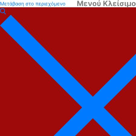
Μενού
Κλείσιμο
Μετάβαση στο περιεχόμενο