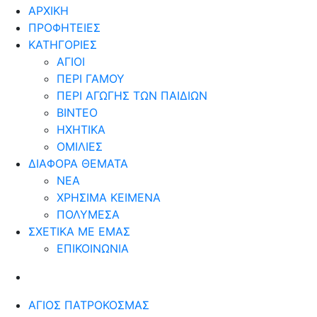
ΑΡΧΙΚΗ
ΠΡΟΦΗΤΕΙΕΣ
ΚΑΤΗΓΟΡΙΕΣ
ΑΓΙΟΙ
ΠΕΡΙ ΓΑΜΟΥ
ΠΕΡΙ ΑΓΩΓΗΣ ΤΩΝ ΠΑΙΔΙΩΝ
ΒΙΝΤΕΟ
ΗΧΗΤΙΚΑ
ΟΜΙΛΙΕΣ
ΔΙΑΦΟΡΑ ΘΕΜΑΤΑ
ΝΕΑ
ΧΡΗΣΙΜΑ ΚΕΙΜΕΝΑ
ΠΟΛΥΜΕΣΑ
ΣΧΕΤΙΚΑ ΜΕ ΕΜΑΣ
ΕΠΙΚΟΙΝΩΝΙΑ
ΆΓΙΟΣ ΠΑΤΡΟΚΟΣΜΆΣ