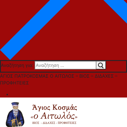
Αναζήτηση για:
ΑΓΙΟΣ ΠΑΤΡΟΚΟΣΜΑΣ Ο ΑΙΤΩΛΟΣ – ΒΙΟΣ – ΔΙΔΑΧΕΣ –
ΠΡΟΦΗΤΕΙΕΣ