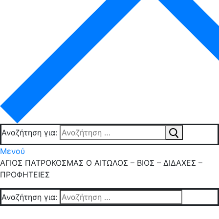
Αναζήτηση για:
Μενού
ΑΓΙΟΣ ΠΑΤΡΟΚΟΣΜΑΣ Ο ΑΙΤΩΛΟΣ – ΒΙΟΣ – ΔΙΔΑΧΕΣ –
ΠΡΟΦΗΤΕΙΕΣ
Αναζήτηση για: