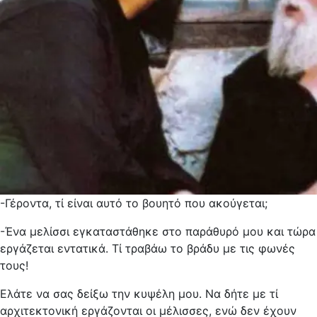
-Γέροντα, τί είναι αυτό το βουητό που ακούγεται;
-Ένα μελίσσι εγκαταστάθηκε στο παράθυρό μου και τώρα
εργάζεται εντατικά. Τί τραβάω το βράδυ με τις φωνές
τους!
Ελάτε να σας δείξω την κυψέλη μου. Να δήτε με τί
αρχιτεκτονική εργάζονται οι μέλισσες, ενώ δεν έχουν