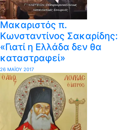
Μακαριστός π.
Κωνσταντίνος Σακαρίδης:
«Γιατί η Ελλάδα δεν θα
καταστραφεί»
26 ΜΑΪ́ΟΥ 2017