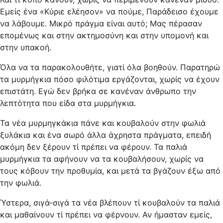
Εμείς ένα «Κύριε ελέησον» να πούμε, Παράδεισο έχουμε
να λάβουμε. Μικρό πράγμα είναι αυτό; Μας πέρασαν
επομένως και στην ακτημοσύνη και στην υπομονή και
στην υπακοή.
Όλα να τα παρακολουθήτε, γιατί όλα βοηθούν. Παρατηρώ
τα μυρμήγκια πόσο φιλότιμα εργάζονται, χωρίς να έχουν
επιστάτη. Εγώ δεν βρήκα σε κανέναν άνθρωπο την
λεπτότητα που είδα στα μυρμήγκια.
Τα νέα μυρμηγκάκια πάνε και κουβαλούν στην φωλιά
ξυλάκια και ένα σωρό άλλα άχρηστα πράγματα, επειδή
ακόμη δεν ξέρουν τί πρέπει να φέρουν. Τα παλιά
μυρμήγκια τα αφήνουν να τα κουβαλήσουν, χωρίς να
τους κόβουν την προθυμία, και μετά τα βγάζουν έξω από
την φωλιά.
Ύστερα, σιγά-σιγά τα νέα βλέπουν τί κουβαλούν τα παλιά
και μαθαίνουν τί πρέπει να φέρνουν. Αν ήμασταν εμείς,