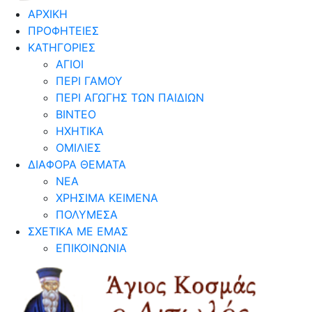
ΑΡΧΙΚΗ
ΠΡΟΦΗΤΕΙΕΣ
ΚΑΤΗΓΟΡΙΕΣ
ΑΓΙΟΙ
ΠΕΡΙ ΓΑΜΟΥ
ΠΕΡΙ ΑΓΩΓΗΣ ΤΩΝ ΠΑΙΔΙΩΝ
ΒΙΝΤΕΟ
ΗΧΗΤΙΚΑ
ΟΜΙΛΙΕΣ
ΔΙΑΦΟΡΑ ΘΕΜΑΤΑ
ΝΕΑ
ΧΡΗΣΙΜΑ ΚΕΙΜΕΝΑ
ΠΟΛΥΜΕΣΑ
ΣΧΕΤΙΚΑ ΜΕ ΕΜΑΣ
ΕΠΙΚΟΙΝΩΝΙΑ