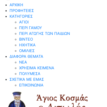
ΑΡΧΙΚΗ
ΠΡΟΦΗΤΕΙΕΣ
ΚΑΤΗΓΟΡΙΕΣ
ΑΓΙΟΙ
ΠΕΡΙ ΓΑΜΟΥ
ΠΕΡΙ ΑΓΩΓΗΣ ΤΩΝ ΠΑΙΔΙΩΝ
ΒΙΝΤΕΟ
ΗΧΗΤΙΚΑ
ΟΜΙΛΙΕΣ
ΔΙΑΦΟΡΑ ΘΕΜΑΤΑ
ΝΕΑ
ΧΡΗΣΙΜΑ ΚΕΙΜΕΝΑ
ΠΟΛΥΜΕΣΑ
ΣΧΕΤΙΚΑ ΜΕ ΕΜΑΣ
ΕΠΙΚΟΙΝΩΝΙΑ