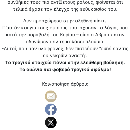
συνθήκες τους πιο αντίθετους ρόλους, φαίνεται ότι
τελικά έχασε τον έλεγχο της ευθυκρισίας του.
Δεν προσχώρησε στην αληθινή πίστη.
Γι’αυτόν και για τους ομοίους του ίσχυσαν τα λόγια, που
κατά την παραβολή του Κυρίου – είπε ο Αβραάμ στον
οδυνώμενο εν τη κολάσει πλούσιο:
-Αυτοί, που σαν υλόφρονες, δεν πιστεύουν ”ουδέ εάν τις
εκ νεκρών αναστή”.
Το τραγικό στοιχείο πάνω στην ελεύθερη βούληση.
Το αιώνιο και φοβερό τραγικό σφάλμα!
Κοινοποίηση άρθρου: