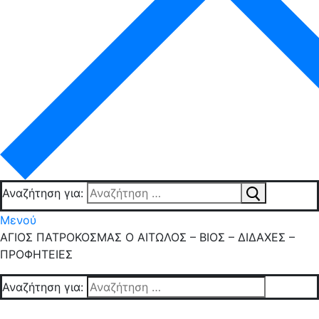
Αναζήτηση για:
Μενού
ΑΓΙΟΣ ΠΑΤΡΟΚΟΣΜΑΣ Ο ΑΙΤΩΛΟΣ – ΒΙΟΣ – ΔΙΔΑΧΕΣ –
ΠΡΟΦΗΤΕΙΕΣ
Αναζήτηση για: