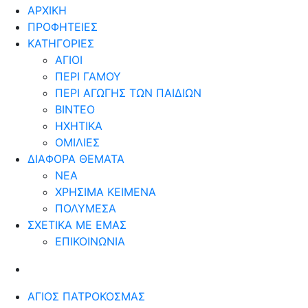
ΑΡΧΙΚΗ
ΠΡΟΦΗΤΕΙΕΣ
ΚΑΤΗΓΟΡΙΕΣ
ΑΓΙΟΙ
ΠΕΡΙ ΓΑΜΟΥ
ΠΕΡΙ ΑΓΩΓΗΣ ΤΩΝ ΠΑΙΔΙΩΝ
ΒΙΝΤΕΟ
ΗΧΗΤΙΚΑ
ΟΜΙΛΙΕΣ
ΔΙΑΦΟΡΑ ΘΕΜΑΤΑ
ΝΕΑ
ΧΡΗΣΙΜΑ ΚΕΙΜΕΝΑ
ΠΟΛΥΜΕΣΑ
ΣΧΕΤΙΚΑ ΜΕ ΕΜΑΣ
ΕΠΙΚΟΙΝΩΝΙΑ
ΆΓΙΟΣ ΠΑΤΡΟΚΟΣΜΆΣ