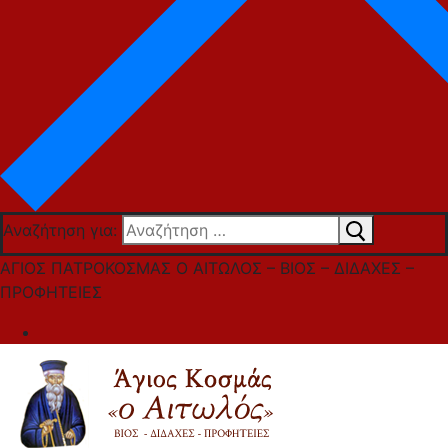
Αναζήτηση για:
ΑΓΙΟΣ ΠΑΤΡΟΚΟΣΜΑΣ Ο ΑΙΤΩΛΟΣ – ΒΙΟΣ – ΔΙΔΑΧΕΣ –
ΠΡΟΦΗΤΕΙΕΣ