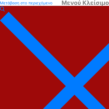
Μενού
Κλείσιμο
Μετάβαση στο περιεχόμενο