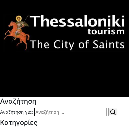
Αναζήτηση
Αναζήτηση για:
Κατηγορίες