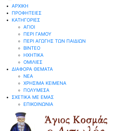
ΑΡΧΙΚΗ
ΠΡΟΦΗΤΕΙΕΣ
ΚΑΤΗΓΟΡΙΕΣ
ΑΓΙΟΙ
ΠΕΡΙ ΓΑΜΟΥ
ΠΕΡΙ ΑΓΩΓΗΣ ΤΩΝ ΠΑΙΔΙΩΝ
ΒΙΝΤΕΟ
ΗΧΗΤΙΚΑ
ΟΜΙΛΙΕΣ
ΔΙΑΦΟΡΑ ΘΕΜΑΤΑ
ΝΕΑ
ΧΡΗΣΙΜΑ ΚΕΙΜΕΝΑ
ΠΟΛΥΜΕΣΑ
ΣΧΕΤΙΚΑ ΜΕ ΕΜΑΣ
ΕΠΙΚΟΙΝΩΝΙΑ