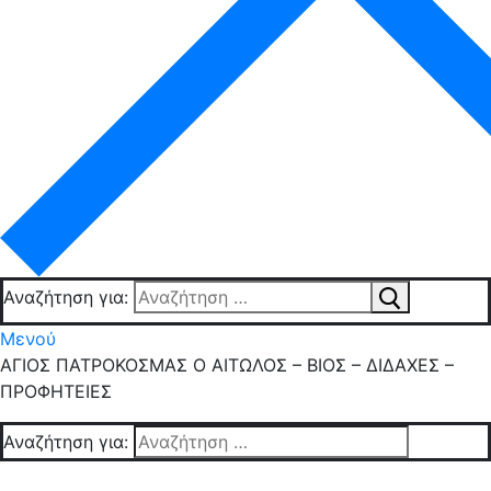
Αναζήτηση για:
Μενού
ΑΓΙΟΣ ΠΑΤΡΟΚΟΣΜΑΣ Ο ΑΙΤΩΛΟΣ – ΒΙΟΣ – ΔΙΔΑΧΕΣ –
ΠΡΟΦΗΤΕΙΕΣ
Αναζήτηση για: