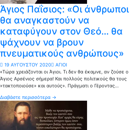
Άγιος Παΐσιος: «Οι άνθρωποι
θα αναγκαστούν να
καταφύγουν στον Θεό… θα
ψάχνουν να βρουν
πνευματικούς ανθρώπους»
19 ΑΥΓΟΎΣΤΟΥ 2020
ΆΓΙΟΙ
«Τώρα χρειάζονται οι Άγιοι. Τι δεν θα έκαμνε, αν ζούσε ο
Άγιος Αρσένιος σήμερα! Και πολλούς πολιτικούς θα τους
»τακτοποιούσε» και αυτούς». Πράγματι ο Γέροντας…
Διαβάστε περισσότερα →