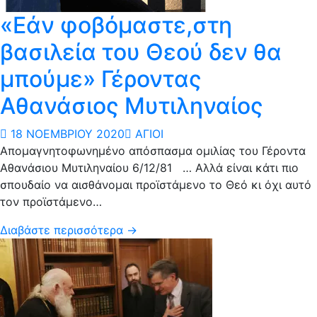
«Εάν φοβόμαστε,στη
βασιλεία του Θεού δεν θα
μπούμε» Γέροντας
Αθανάσιος Μυτιληναίος
18 ΝΟΕΜΒΡΊΟΥ 2020
ΆΓΙΟΙ
Απομαγνητοφωνημένο απόσπασμα ομιλίας του Γέροντα
Αθανάσιου Μυτιληναίου 6/12/81 … Αλλά είναι κάτι πιο
σπουδαίο να αισθάνομαι προϊστάμενο το Θεό κι όχι αυτό
τον προϊστάμενο…
Διαβάστε περισσότερα →