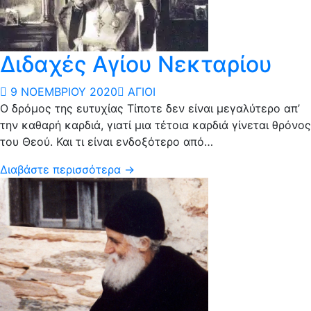
Διδαχές Αγίου Νεκταρίου
9 ΝΟΕΜΒΡΊΟΥ 2020
ΆΓΙΟΙ
Ο δρόμος της ευτυχίας Τίποτε δεν είναι μεγαλύτερο απ’
την καθαρή καρδιά, γιατί μια τέτοια καρδιά γίνεται θρόνος
του Θεού. Και τι είναι ενδοξότερο από…
Διαβάστε περισσότερα →