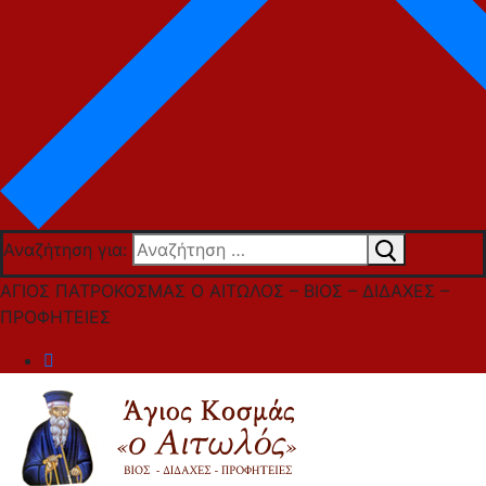
Αναζήτηση για:
ΑΓΙΟΣ ΠΑΤΡΟΚΟΣΜΑΣ Ο ΑΙΤΩΛΟΣ – ΒΙΟΣ – ΔΙΔΑΧΕΣ –
ΠΡΟΦΗΤΕΙΕΣ