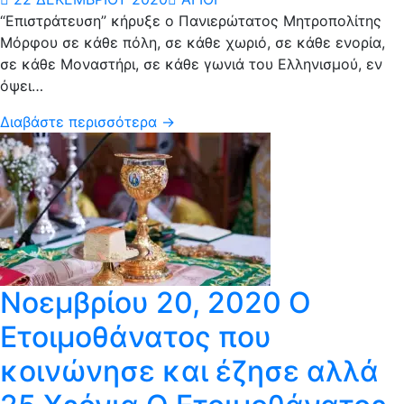
“Επιστράτευση” κήρυξε ο Πανιερώτατος Μητροπολίτης
Μόρφου σε κάθε πόλη, σε κάθε χωριό, σε κάθε ενορία,
σε κάθε Μοναστήρι, σε κάθε γωνιά του Ελληνισμού, εν
όψει…
Διαβάστε περισσότερα →
Νοεμβρίου 20, 2020 Ο
Ετοιμοθάνατος που
κοινώνησε και έζησε αλλά