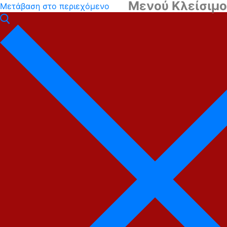
Μενού
Κλείσιμο
Μετάβαση στο περιεχόμενο