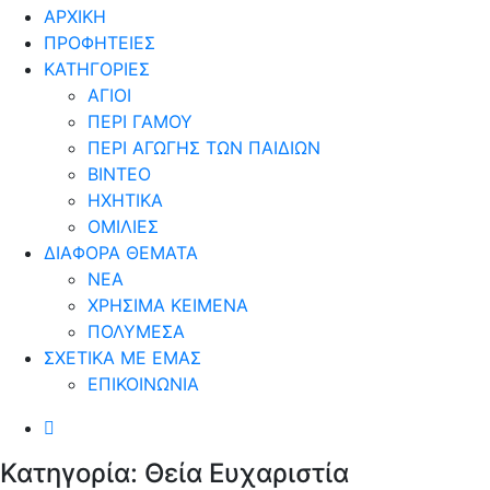
ΑΡΧΙΚΗ
ΠΡΟΦΗΤΕΙΕΣ
ΚΑΤΗΓΟΡΙΕΣ
ΑΓΙΟΙ
ΠΕΡΙ ΓΑΜΟΥ
ΠΕΡΙ ΑΓΩΓΗΣ ΤΩΝ ΠΑΙΔΙΩΝ
ΒΙΝΤΕΟ
ΗΧΗΤΙΚΑ
ΟΜΙΛΙΕΣ
ΔΙΑΦΟΡΑ ΘΕΜΑΤΑ
ΝΕΑ
ΧΡΗΣΙΜΑ ΚΕΙΜΕΝΑ
ΠΟΛΥΜΕΣΑ
ΣΧΕΤΙΚΑ ΜΕ ΕΜΑΣ
ΕΠΙΚΟΙΝΩΝΙΑ
Κατηγορία:
Θεία Ευχαριστία