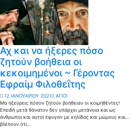
Αχ και να ήξερες πόσο
ζητούν βοήθεια οι
κεκοιμημένοι ~ Γέροντας
Εφραίμ Φιλοθεΐτης
12 ΙΑΝΟΥΑΡΊΟΥ 2021
ΆΓΙΟΙ
Μα ηξεύρεις πόσον ζητούν βοήθειαν οι κοιμηθέντες!
Επειδή μετά θάνατον δεν υπάρχει μετάνοια και ως
άνθρωποι και αυτοί έφυγαν με κηλίδας και μώμους και…
βλέπουν ότι…