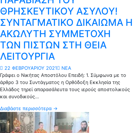
ΘΡΗΣΚΕΥΤΙΚΟΥ ΑΣΥΛΟΥ!
ΣΥΝΤΑΓΜΑΤΙΚΟ ΔΙΚΑΙΩΜΑ Η
ΑΚΩΛΥΤΗ ΣΥΜΜΕΤΟΧΗ
ΤΩΝ ΠΙΣΤΩΝ ΣΤΗ ΘΕΙΑ
ΛΕΙΤΟΥΡΓΙΑ
22 ΦΕΒΡΟΥΑΡΊΟΥ 2021
ΝΈΑ
Γράφει ο Νικήτας Αποστόλου Επειδή: 1. Σύμφωνα με το
άρθρο 3 του Συντάγματος η Ορθόδοξη Εκκλησία της
Ελλάδος τηρεί απαρασάλευτα τους ιερούς αποστολικούς
και συνοδικούς…
Διαβάστε περισσότερα →