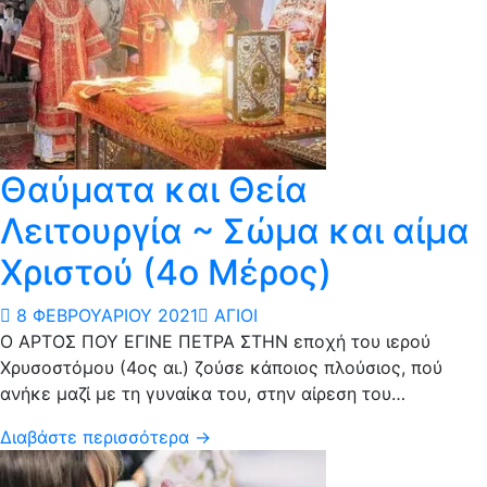
Θαύματα και Θεία
Λειτουργία ~ Σώμα και αίμα
Χριστού (4ο Μέρος)
8 ΦΕΒΡΟΥΑΡΊΟΥ 2021
ΆΓΙΟΙ
Ο ΑΡΤΟΣ ΠΟΥ ΕΓΙΝΕ ΠΕΤΡΑ ΣΤΗΝ εποχή του ιερού
Χρυσοστόμου (4ος αι.) ζούσε κάποιος πλούσιος, πού
ανήκε μαζί με τη γυναίκα του, στην αίρεση του…
Διαβάστε περισσότερα →