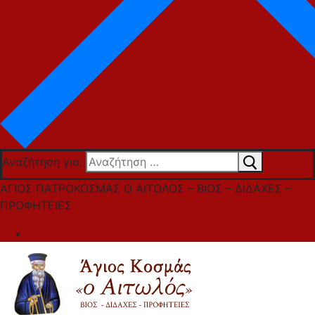
Αναζήτηση για:
ΑΓΙΟΣ ΠΑΤΡΟΚΟΣΜΑΣ Ο ΑΙΤΩΛΟΣ – ΒΙΟΣ – ΔΙΔΑΧΕΣ –
ΠΡΟΦΗΤΕΙΕΣ