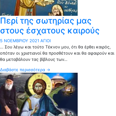
Περί της σωτηρίας μας
στους έσχατους καιρούς
5 ΝΟΕΜΒΡΊΟΥ 2021
ΆΓΙΟΙ
… Σου λέγω και τούτο Τέκνον μου, ότι θα έρθει καιρός,
οπόταν οι χριστιανοί θα προσθέτουν και θα αφαιρούν και
θα μεταβάλουν τας βίβλους των…
Διαβάστε περισσότερα →