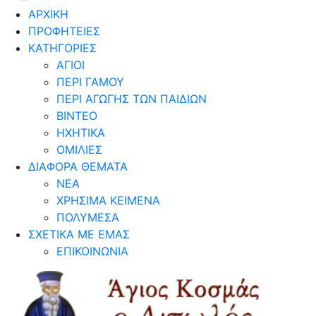
ΑΡΧΙΚΗ
ΠΡΟΦΗΤΕΙΕΣ
ΚΑΤΗΓΟΡΙΕΣ
ΑΓΙΟΙ
ΠΕΡΙ ΓΑΜΟΥ
ΠΕΡΙ ΑΓΩΓΗΣ ΤΩΝ ΠΑΙΔΙΩΝ
ΒΙΝΤΕΟ
ΗΧΗΤΙΚΑ
ΟΜΙΛΙΕΣ
ΔΙΑΦΟΡΑ ΘΕΜΑΤΑ
ΝΕΑ
ΧΡΗΣΙΜΑ ΚΕΙΜΕΝΑ
ΠΟΛΥΜΕΣΑ
ΣΧΕΤΙΚΑ ΜΕ ΕΜΑΣ
ΕΠΙΚΟΙΝΩΝΙΑ