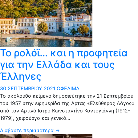
Το ρολόϊ… και η προφητεία
για την Ελλάδα και τους
Έλληνες
30 ΣΕΠΤΕΜΒΡΊΟΥ 2021
ΩΦΈΛΙΜΑ
Το ακόλουθο κείμενο δημοσιεύτηκε την 21 Σεπτεμβρίου
του 1957 στην εφημερίδα της Άρτας «Ελεύθερος Λόγος»
από τον Αρτινό Ιατρό Κωνσταντίνο Κοντογιάννη (1912-
1979), χειρούργο και γενικό…
Διαβάστε περισσότερα →