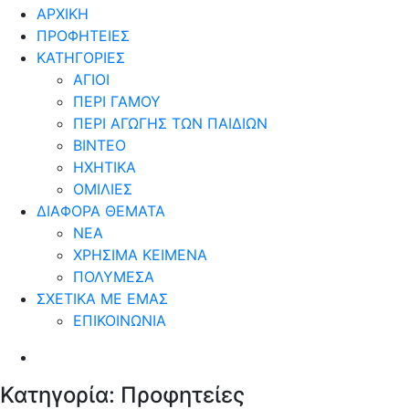
ΑΡΧΙΚΗ
ΠΡΟΦΗΤΕΙΕΣ
ΚΑΤΗΓΟΡΙΕΣ
ΑΓΙΟΙ
ΠΕΡΙ ΓΑΜΟΥ
ΠΕΡΙ ΑΓΩΓΗΣ ΤΩΝ ΠΑΙΔΙΩΝ
ΒΙΝΤΕΟ
ΗΧΗΤΙΚΑ
ΟΜΙΛΙΕΣ
ΔΙΑΦΟΡΑ ΘΕΜΑΤΑ
ΝΕΑ
ΧΡΗΣΙΜΑ ΚΕΙΜΕΝΑ
ΠΟΛΥΜΕΣΑ
ΣΧΕΤΙΚΑ ΜΕ ΕΜΑΣ
ΕΠΙΚΟΙΝΩΝΙΑ
Κατηγορία:
Προφητείες