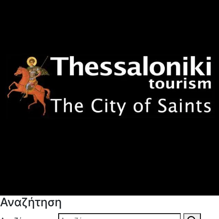
Αναζήτηση