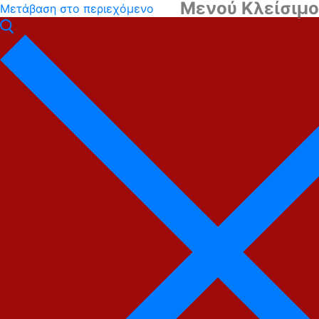
Μενού
Κλείσιμο
Μετάβαση στο περιεχόμενο