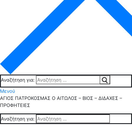
Αναζήτηση για:
Μενού
ΑΓΙΟΣ ΠΑΤΡΟΚΟΣΜΑΣ Ο ΑΙΤΩΛΟΣ – ΒΙΟΣ – ΔΙΔΑΧΕΣ –
ΠΡΟΦΗΤΕΙΕΣ
Αναζήτηση για: