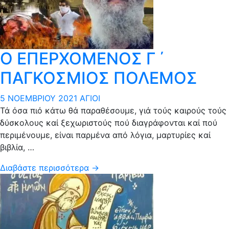
Ο ΕΠΕΡΧΟΜΕΝΟΣ Γ ΄
ΠΑΓΚΟΣΜΙΟΣ ΠΟΛΕΜΟΣ
5 ΝΟΕΜΒΡΊΟΥ 2021
ΆΓΙΟΙ
Τά όσα πιό κάτω θά παραθέσουμε, γιά τούς καιρούς τούς
δύσκολους καί ξεχωριστούς πού διαγράφονται καί πού
περιμένουμε, είναι παρμένα από λόγια, μαρτυρίες καί
βιβλία, …
Διαβάστε περισσότερα →