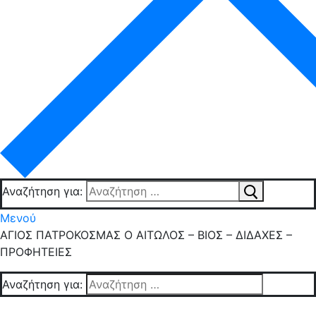
Αναζήτηση για:
Μενού
ΑΓΙΟΣ ΠΑΤΡΟΚΟΣΜΑΣ Ο ΑΙΤΩΛΟΣ – ΒΙΟΣ – ΔΙΔΑΧΕΣ –
ΠΡΟΦΗΤΕΙΕΣ
Αναζήτηση για: