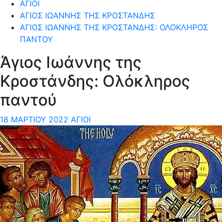
ΆΓΙΟΙ
ΆΓΙΟΣ ΙΩΆΝΝΗΣ ΤΗΣ ΚΡΟΣΤΆΝΔΗΣ
ΆΓΙΟΣ ΙΩΆΝΝΗΣ ΤΗΣ ΚΡΟΣΤΆΝΔΗΣ: ΟΛΌΚΛΗΡΟΣ
ΠΑΝΤΟΎ
Άγιος Ιωάννης της
Κροστάνδης: Ολόκληρος
παντού
18 ΜΑΡΤΊΟΥ 2022
ΆΓΙΟΙ