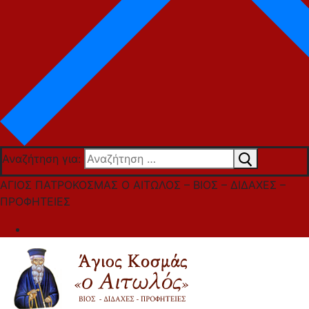
Αναζήτηση για:
ΑΓΙΟΣ ΠΑΤΡΟΚΟΣΜΑΣ Ο ΑΙΤΩΛΟΣ – ΒΙΟΣ – ΔΙΔΑΧΕΣ –
ΠΡΟΦΗΤΕΙΕΣ