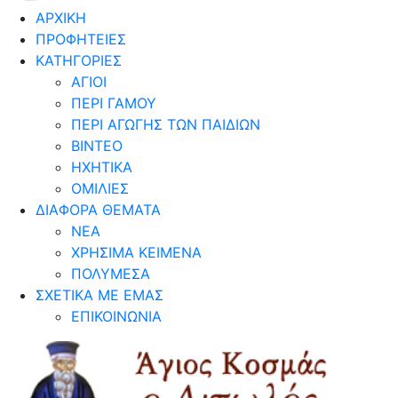
ΑΡΧΙΚΗ
ΠΡΟΦΗΤΕΙΕΣ
ΚΑΤΗΓΟΡΙΕΣ
ΑΓΙΟΙ
ΠΕΡΙ ΓΑΜΟΥ
ΠΕΡΙ ΑΓΩΓΗΣ ΤΩΝ ΠΑΙΔΙΩΝ
ΒΙΝΤΕΟ
ΗΧΗΤΙΚΑ
ΟΜΙΛΙΕΣ
ΔΙΑΦΟΡΑ ΘΕΜΑΤΑ
ΝΕΑ
ΧΡΗΣΙΜΑ ΚΕΙΜΕΝΑ
ΠΟΛΥΜΕΣΑ
ΣΧΕΤΙΚΑ ΜΕ ΕΜΑΣ
ΕΠΙΚΟΙΝΩΝΙΑ