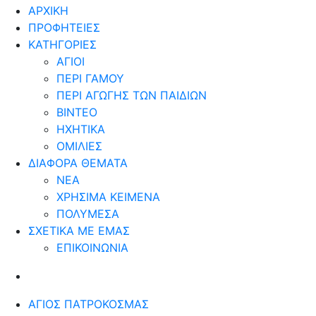
ΑΡΧΙΚΗ
ΠΡΟΦΗΤΕΙΕΣ
ΚΑΤΗΓΟΡΙΕΣ
ΑΓΙΟΙ
ΠΕΡΙ ΓΑΜΟΥ
ΠΕΡΙ ΑΓΩΓΗΣ ΤΩΝ ΠΑΙΔΙΩΝ
ΒΙΝΤΕΟ
ΗΧΗΤΙΚΑ
ΟΜΙΛΙΕΣ
ΔΙΑΦΟΡΑ ΘΕΜΑΤΑ
ΝΕΑ
ΧΡΗΣΙΜΑ ΚΕΙΜΕΝΑ
ΠΟΛΥΜΕΣΑ
ΣΧΕΤΙΚΑ ΜΕ ΕΜΑΣ
ΕΠΙΚΟΙΝΩΝΙΑ
ΆΓΙΟΣ ΠΑΤΡΟΚΟΣΜΆΣ