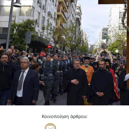
Κοινοποίηση άρθρου: