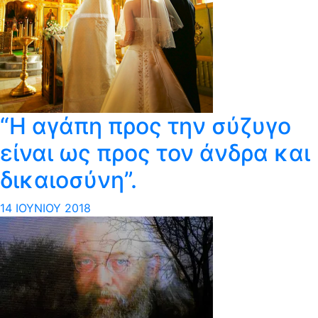
“Η αγάπη προς την σύζυγο
είναι ως προς τον άνδρα και
δικαιοσύνη”.
14 ΙΟΥΝΊΟΥ 2018