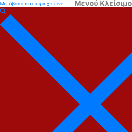
Μενού
Κλείσιμο
Μετάβαση στο περιεχόμενο