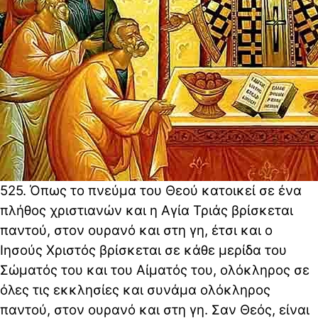
525. Όπως το πνεύμα του Θεού κατοικεί σε ένα
πλήθος χριστιανών και η Αγία Τριάς βρίσκεται
παντού, στον ουρανό και στη γη, έτσι και ο
Ιησούς Χριστός βρίσκεται σε κάθε μερίδα του
Σώματός του και του Αίματός του, ολόκληρος σε
όλες τις εκκλησίες και συνάμα ολόκληρος
παντού, στον ουρανό και στη γη. Σαν Θεός, είναι