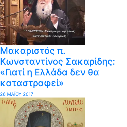
Μακαριστός π.
Κωνσταντίνος Σακαρίδης:
«Γιατί η Ελλάδα δεν θα
καταστραφεί»
26 ΜΑΪ́ΟΥ 2017