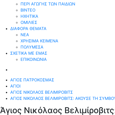
ΠΕΡΙ ΑΓΩΓΗΣ ΤΩΝ ΠΑΙΔΙΩΝ
ΒΙΝΤΕΟ
ΗΧΗΤΙΚΑ
ΟΜΙΛΙΕΣ
ΔΙΑΦΟΡΑ ΘΕΜΑΤΑ
ΝΕΑ
ΧΡΗΣΙΜΑ ΚΕΙΜΕΝΑ
ΠΟΛΥΜΕΣΑ
ΣΧΕΤΙΚΑ ΜΕ ΕΜΑΣ
ΕΠΙΚΟΙΝΩΝΙΑ
ΆΓΙΟΣ ΠΑΤΡΟΚΟΣΜΆΣ
ΆΓΙΟΙ
ΆΓΙΟΣ ΝΙΚΌΛΑΟΣ ΒΕΛΙΜΊΡΟΒΙΤΣ
ΆΓΙΟΣ ΝΙΚΌΛΑΟΣ ΒΕΛΙΜΊΡΟΒΙΤΣ: ΆΚΟΥΣΕ ΤΗ ΣΥΜΒ
Άγιος Νικόλαος Βελιμίροβιτ