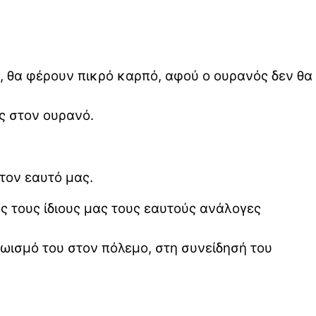
ύ, θα φέρουν πικρό καρπό, αφού ο ουρανός δεν θα
ές στον ουρανό.
τον εαυτό μας.
ς τους ίδιους μας τους εαυτούς ανάλογες
ρωισμό του στον πόλεμο, στη συνείδησή του