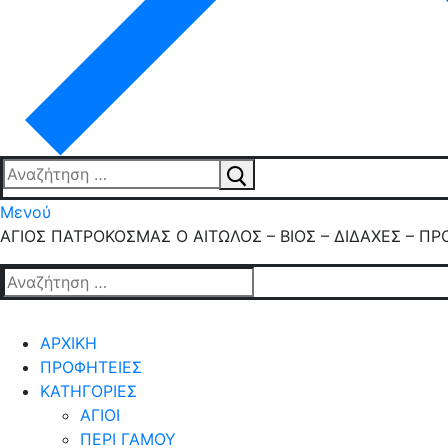
Αναζήτηση
για:
Μενού
ΑΓΙΟΣ ΠΑΤΡΟΚΟΣΜΑΣ Ο ΑΙΤΩΛΟΣ – ΒΙΟΣ – ΔΙΔΑΧΕΣ – ΠΡ
Αναζήτηση
για:
ΑΡΧΙΚΗ
ΠΡΟΦΗΤΕΙΕΣ
ΚΑΤΗΓΟΡΙΕΣ
ΑΓΙΟΙ
ΠΕΡΙ ΓΑΜΟΥ