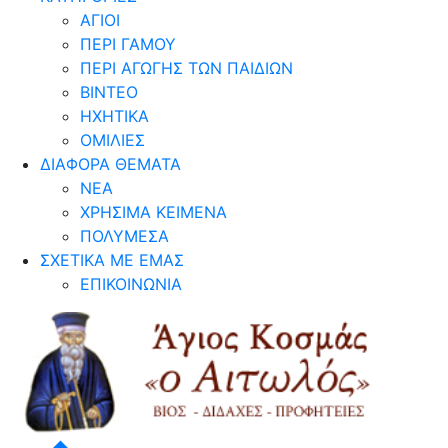
ΑΓΙΟΙ
ΠΕΡΙ ΓΑΜΟΥ
ΠΕΡΙ ΑΓΩΓΗΣ ΤΩΝ ΠΑΙΔΙΩΝ
ΒΙΝΤΕΟ
ΗΧΗΤΙΚΑ
ΟΜΙΛΙΕΣ
ΔΙΑΦΟΡΑ ΘΕΜΑΤΑ
ΝΕΑ
ΧΡΗΣΙΜΑ ΚΕΙΜΕΝΑ
ΠΟΛΥΜΕΣΑ
ΣΧΕΤΙΚΑ ΜΕ ΕΜΑΣ
ΕΠΙΚΟΙΝΩΝΙΑ