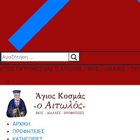
Αναζήτηση
για:
ΑΓΙΟΣ ΠΑΤΡΟΚΟΣΜΑΣ Ο ΑΙΤΩΛΟΣ – ΒΙΟΣ – ΔΙΔΑΧΕΣ – ΠΡ
ΑΡΧΙΚΗ
ΠΡΟΦΗΤΕΙΕΣ
ΚΑΤΗΓΟΡΙΕΣ