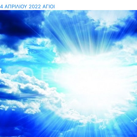
4 ΑΠΡΙΛΊΟΥ 2022
ΆΓΙΟΙ