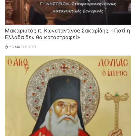
Μακαριστός π. Κωνσταντίνος Σακαρίδης: «Γιατί η
Ελλάδα δεν θα καταστραφεί»
26 ΜΑΪ́ΟΥ 2017