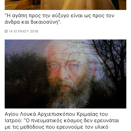
“Η αγάπη προς την σύζυγο είναι ως προς τον
άνδρα και δικαιοσύνη”.
14 ΙΟΥΝΊΟΥ 2018
Aγίου Λουκά Αρχιεπισκόπου Κριμαίας του
Ιατρού: “Ο πνευματικός κόσμος δεν ερευνάται
με τις μεθόδους που ερευνούμε τον υλικό