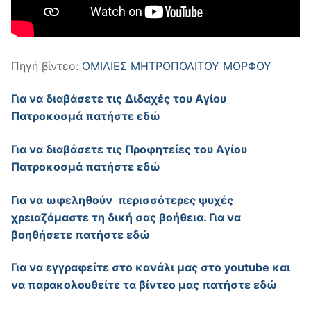
Πηγή βίντεο:
ΟΜΙΛΙΕΣ ΜΗΤΡΟΠΟΛΙΤΟΥ ΜΟΡΦΟΥ
Για να διαβάσετε τις Διδαχές του Αγίου
Πατροκοσμά πατήστε εδώ
Για να διαβάσετε τις Προφητείες του Αγίου
Πατροκοσμά πατήστε εδώ
Για να ωφεληθούν περισσότερες ψυχές
χρειαζόμαστε τη δική σας βοήθεια. Για να
βοηθήσετε πατήστε εδώ
Για να εγγραφείτε στο κανάλι μας στο youtube και
να παρακολουθείτε τα βίντεο μας πατήστε εδώ