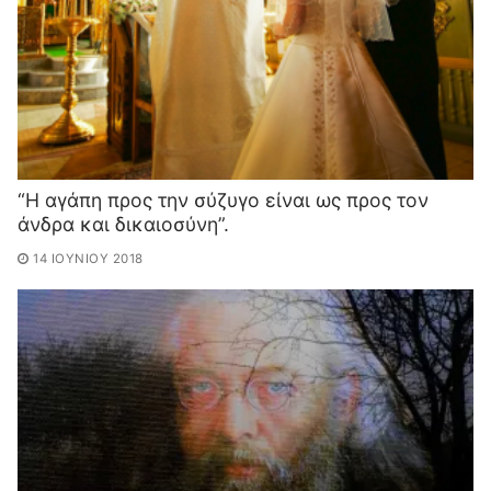
“Η αγάπη προς την σύζυγο είναι ως προς τον
άνδρα και δικαιοσύνη”.
14 ΙΟΥΝΊΟΥ 2018