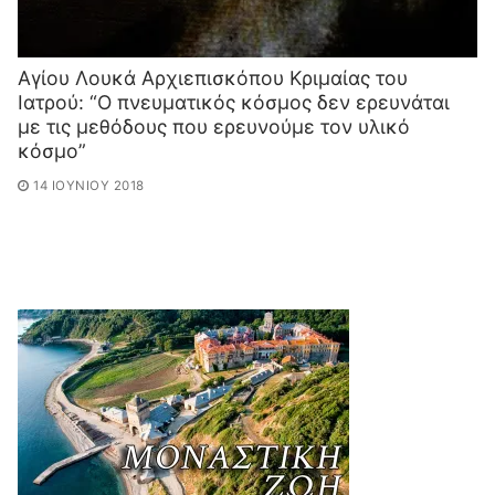
Aγίου Λουκά Αρχιεπισκόπου Κριμαίας του
Ιατρού: “Ο πνευματικός κόσμος δεν ερευνάται
με τις μεθόδους που ερευνούμε τον υλικό
κόσμο”
14 ΙΟΥΝΊΟΥ 2018