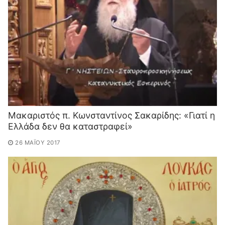
Μακαριστός π. Κωνσταντίνος Σακαρίδης: «Γιατί η
Ελλάδα δεν θα καταστραφεί»
26 ΜΑΪ́ΟΥ 2017