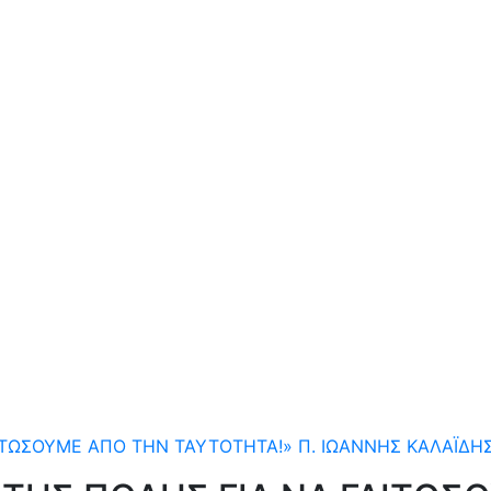
ΙΤΩΣΟΥΜΕ ΑΠΟ ΤΗΝ ΤΑΥΤΟΤΗΤΑ!» Π. ΙΩΑΝΝΗΣ ΚΑΛΑΪΔΗ