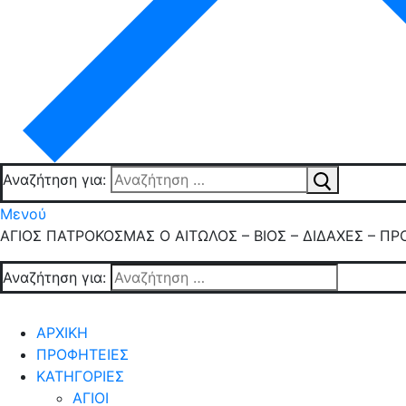
Αναζήτηση για:
Μενού
ΑΓΙΟΣ ΠΑΤΡΟΚΟΣΜΑΣ Ο ΑΙΤΩΛΟΣ – ΒΙΟΣ – ΔΙΔΑΧΕΣ – ΠΡ
Αναζήτηση για:
ΑΡΧΙΚΗ
ΠΡΟΦΗΤΕΙΕΣ
ΚΑΤΗΓΟΡΙΕΣ
ΑΓΙΟΙ