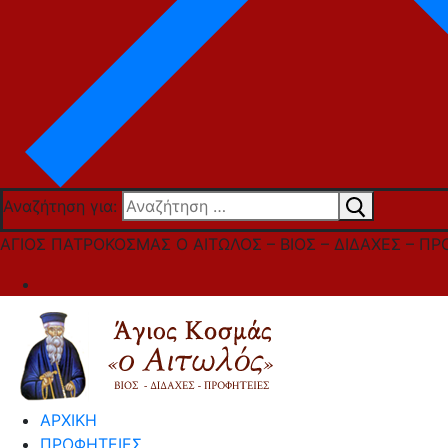
Αναζήτηση για:
ΑΓΙΟΣ ΠΑΤΡΟΚΟΣΜΑΣ Ο ΑΙΤΩΛΟΣ – ΒΙΟΣ – ΔΙΔΑΧΕΣ – ΠΡ
ΑΡΧΙΚΗ
ΠΡΟΦΗΤΕΙΕΣ