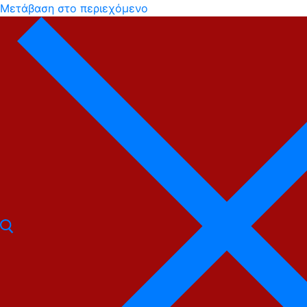
Μετάβαση στο περιεχόμενο