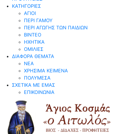
ΚΑΤΗΓΟΡΙΕΣ
ΑΓΙΟΙ
ΠΕΡΙ ΓΑΜΟΥ
ΠΕΡΙ ΑΓΩΓΗΣ ΤΩΝ ΠΑΙΔΙΩΝ
ΒΙΝΤΕΟ
ΗΧΗΤΙΚΑ
ΟΜΙΛΙΕΣ
ΔΙΑΦΟΡΑ ΘΕΜΑΤΑ
ΝΕΑ
ΧΡΗΣΙΜΑ ΚΕΙΜΕΝΑ
ΠΟΛΥΜΕΣΑ
ΣΧΕΤΙΚΑ ΜΕ ΕΜΑΣ
ΕΠΙΚΟΙΝΩΝΙΑ