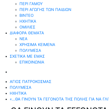
ΠΕΡΙ ΓΑΜΟΥ
ΠΕΡΙ ΑΓΩΓΗΣ ΤΩΝ ΠΑΙΔΙΩΝ
ΒΙΝΤΕΟ
ΗΧΗΤΙΚΑ
ΟΜΙΛΙΕΣ
ΔΙΑΦΟΡΑ ΘΕΜΑΤΑ
ΝΕΑ
ΧΡΗΣΙΜΑ ΚΕΙΜΕΝΑ
ΠΟΛΥΜΕΣΑ
ΣΧΕΤΙΚΑ ΜΕ ΕΜΑΣ
ΕΠΙΚΟΙΝΩΝΙΑ
ΆΓΙΟΣ ΠΑΤΡΟΚΟΣΜΆΣ
ΠΟΛΥΜΈΣΑ
ΗΧΗΤΙΚΆ
«…ΘΑ ΓΙΝΟΥΝ ΤΑ ΓΕΓΟΝΟΤΑ ΤΗΣ ΠΟΛΗΣ ΓΙΑ ΝΑ ΓΛ