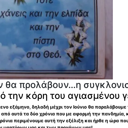
ν θα προλάβουν…η συγκλονιστ
ό την κόρη του αγιασμένου 
 εξάμηνο, δηλαδή μέχρι τον Ιούνιο θα παραλάβουμε τι
 από αυτά τα δύο χρόνια που με αφορμή την πανδημία, 
όνια περιμένουμε αυτή την εξέλιξη και ήρθε η ώρα που 
των μαρτύρων μας και των προγόνων μας!