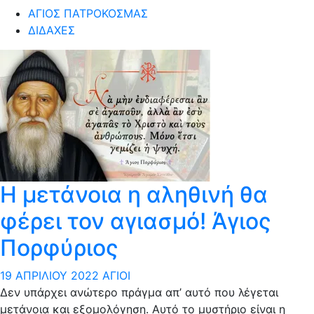
ΆΓΙΟΣ ΠΑΤΡΟΚΟΣΜΆΣ
ΔΙΔΑΧΈΣ
Η μετάνοια η αληθινή θα
φέρει τον αγιασμό! Άγιος
Πορφύριος
19 ΑΠΡΙΛΊΟΥ 2022
ΆΓΙΟΙ
Δεν υπάρχει ανώτερο πράγμα απ’ αυτό που λέγεται
μετάνοια και εξομολόγηση. Αυτό το μυστήριο είναι η