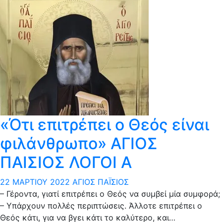
«Ότι επιτρέπει ο Θεός είναι
φιλάνθρωπο» ΑΓΙΟΣ
ΠΑΙΣΙΟΣ ΛΟΓΟΙ Α
22 ΜΑΡΤΊΟΥ 2022
ΆΓΙΟΣ ΠΑΪ́ΣΙΟΣ
– Γέροντα, γιατί επιτρέπει ο Θεός να συμβεί μία συμφορά;
– Υπάρχουν πολλές περιπτώσεις. Άλλοτε επιτρέπει ο
Θεός κάτι, για να βγει κάτι το καλύτερο, και…