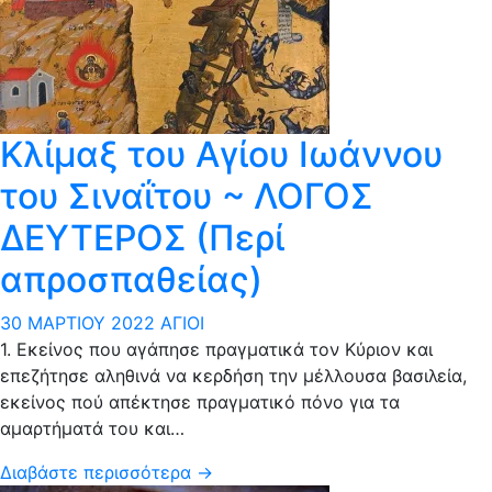
Κλίμαξ του Αγίου Ιωάννου
του Σιναΐτου ~ ΛΟΓΟΣ
ΔΕΥΤΕΡΟΣ (Περί
απροσπαθείας)
30 ΜΑΡΤΊΟΥ 2022
ΆΓΙΟΙ
1. Εκείνος που αγάπησε πραγματικά τον Κύριον και
επεζήτησε αληθινά να κερδήση την μέλλουσα βασιλεία,
εκείνος πού απέκτησε πραγματικό πόνο για τα
αμαρτήματά του και…
Διαβάστε περισσότερα →