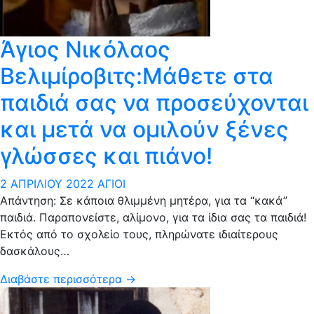
Άγιος Νικόλαος
Βελιμίροβιτς:Μάθετε στα
παιδιά σας να προσεύχονται
και μετά να ομιλούν ξένες
γλώσσες και πιάνο!
2 ΑΠΡΙΛΊΟΥ 2022
ΆΓΙΟΙ
Απάντηση: Σε κάποια θλιμμένη μητέρα, για τα “κακά”
παιδιά. Παραπονείστε, αλίμονο, για τα ίδια σας τα παιδιά!
Εκτός από το σχολείο τους, πληρώνατε ιδιαίτερους
δασκάλους…
Διαβάστε περισσότερα →