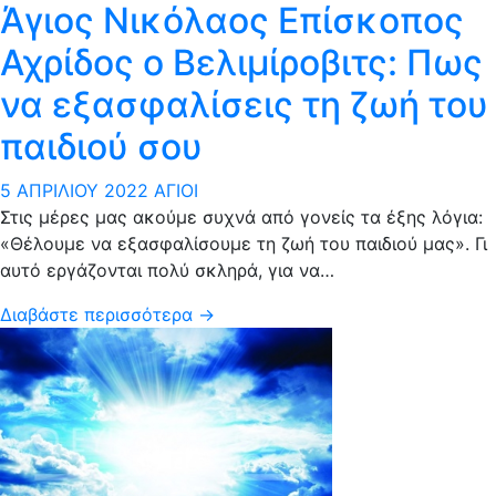
Άγιος Νικόλαος Επίσκοπος
Αχρίδος ο Βελιμίροβιτς: Πως
να εξασφαλίσεις τη ζωή του
παιδιού σου
5 ΑΠΡΙΛΊΟΥ 2022
ΆΓΙΟΙ
Στις μέρες μας ακούμε συχνά από γονείς τα έξης λόγια:
«Θέλουμε να εξασφαλίσουμε τη ζωή του παιδιού μας». Γι
αυτό εργάζονται πολύ σκληρά, για να…
Διαβάστε περισσότερα →