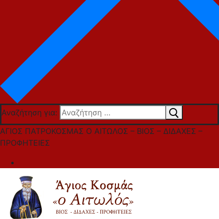
Αναζήτηση για:
ΑΓΙΟΣ ΠΑΤΡΟΚΟΣΜΑΣ Ο ΑΙΤΩΛΟΣ – ΒΙΟΣ – ΔΙΔΑΧΕΣ –
ΠΡΟΦΗΤΕΙΕΣ