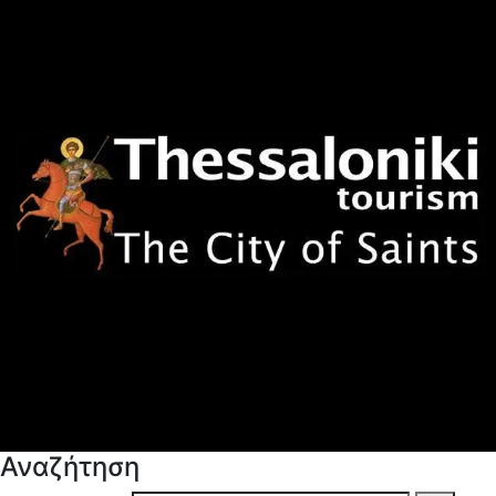
Αναζήτηση