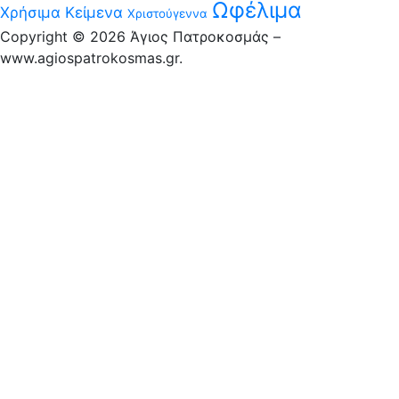
Ωφέλιμα
Χρήσιμα Κείμενα
Χριστούγεννα
Copyright © 2026 Άγιος Πατροκοσμάς –
www.agiospatrokosmas.gr.