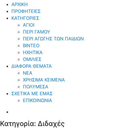
ΑΡΧΙΚΗ
ΠΡΟΦΗΤΕΙΕΣ
ΚΑΤΗΓΟΡΙΕΣ
ΑΓΙΟΙ
ΠΕΡΙ ΓΑΜΟΥ
ΠΕΡΙ ΑΓΩΓΗΣ ΤΩΝ ΠΑΙΔΙΩΝ
ΒΙΝΤΕΟ
ΗΧΗΤΙΚΑ
ΟΜΙΛΙΕΣ
ΔΙΑΦΟΡΑ ΘΕΜΑΤΑ
ΝΕΑ
ΧΡΗΣΙΜΑ ΚΕΙΜΕΝΑ
ΠΟΛΥΜΕΣΑ
ΣΧΕΤΙΚΑ ΜΕ ΕΜΑΣ
ΕΠΙΚΟΙΝΩΝΙΑ
Κατηγορία:
Διδαχές