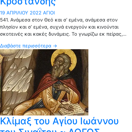
Κροστάνδης
19 ΑΠΡΙΛΊΟΥ 2022
ΆΓΙΟΙ
541. Ανάμεσα στον Θεό και σ’ εμένα, ανάμεσα στον
πλησίον και σ’ εμένα, συχνά ενεργούν και κινούνται
σκοτεινές και κακές δυνάμεις. Το γνωρίζω εκ πείρας,…
Διαβάστε περισσότερα →
Κλίμαξ του Αγίου Ιωάννου