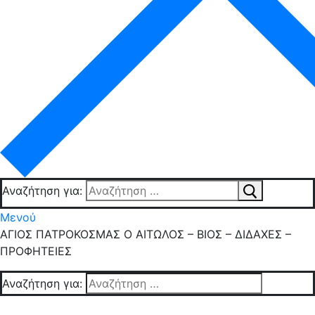
Αναζήτηση για:
Μενού
ΑΓΙΟΣ ΠΑΤΡΟΚΟΣΜΑΣ Ο ΑΙΤΩΛΟΣ – ΒΙΟΣ – ΔΙΔΑΧΕΣ –
ΠΡΟΦΗΤΕΙΕΣ
Αναζήτηση για: