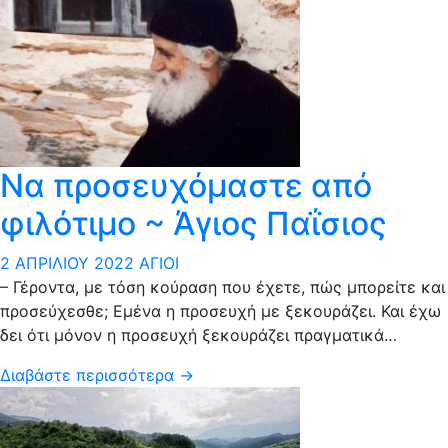
Να προσευχόμαστε από
φιλότιμο ~ Άγιος Παΐσιος
2 ΑΠΡΙΛΊΟΥ 2022
ΆΓΙΟΙ
– Γέροντα, με τόση κούραση που έχετε, πώς μπορείτε και
προσεύχεσθε; Εμένα η προσευχή με ξεκουράζει. Και έχω
δει ότι μόνον η προσευχή ξεκουράζει πραγματικά…
Διαβάστε περισσότερα →