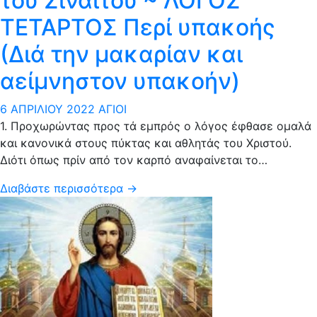
του Σιναΐτου ~ ΛΟΓΟΣ
ΤΕΤΑΡΤΟΣ Περί υπακοής
(Διά την μακαρίαν και
αείμνηστον υπακοήν)
6 ΑΠΡΙΛΊΟΥ 2022
ΆΓΙΟΙ
1. Προχωρώντας προς τά εμπρός ο λόγος έφθασε ομαλά
και κανονικά στους πύκτας και αθλητάς του Χριστού.
Διότι όπως πρίν από τον καρπό αναφαίνεται το…
Διαβάστε περισσότερα →