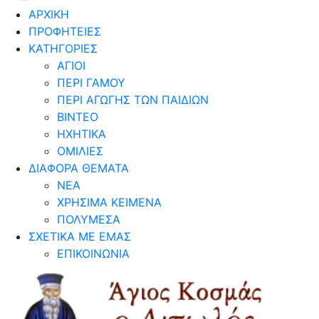
ΑΡΧΙΚΗ
ΠΡΟΦΗΤΕΙΕΣ
ΚΑΤΗΓΟΡΙΕΣ
ΑΓΙΟΙ
ΠΕΡΙ ΓΑΜΟΥ
ΠΕΡΙ ΑΓΩΓΗΣ ΤΩΝ ΠΑΙΔΙΩΝ
ΒΙΝΤΕΟ
ΗΧΗΤΙΚΑ
ΟΜΙΛΙΕΣ
ΔΙΑΦΟΡΑ ΘΕΜΑΤΑ
ΝΕΑ
ΧΡΗΣΙΜΑ ΚΕΙΜΕΝΑ
ΠΟΛΥΜΕΣΑ
ΣΧΕΤΙΚΑ ΜΕ ΕΜΑΣ
ΕΠΙΚΟΙΝΩΝΙΑ