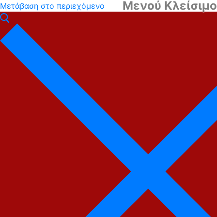
Μενού
Κλείσιμο
Μετάβαση στο περιεχόμενο