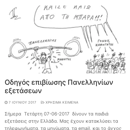
Οδηγός επιβίωσης Πανελληνίων
εξετάσεων
7 ΙΟΥΝΊΟΥ 2017
ΧΡΉΣΙΜΑ ΚΕΊΜΕΝΑ
Σήμερα Τετάρτη 07-06-2017 δίνουν τα παιδιά
εξετάσεις στην Ελλάδα. Μας έχουν κατακλύσει τα
τηλεφωνήματα, τα μηνύματα, τα email, και το άγχος