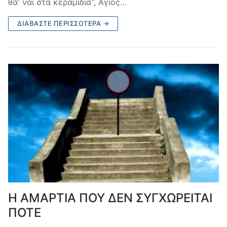
θα’ ναι στα κεραμίδια”, Άγιος…
ΔΙΑΒΆΣΤΕ ΠΕΡΙΣΣΌΤΕΡΑ →
Η ΑΜΑΡΤΙΑ ΠΟΥ ΔΕΝ ΣΥΓΧΩΡΕΙΤΑΙ
ΠΟΤΕ