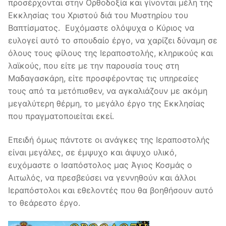
προσέρχονται στην Ορθοδοξία και γίνονται μέλη της
Εκκλησίας του Χριστού διά του Μυστηρίου του
Βαπτίσματος. Ευχόμαστε ολόψυχα ο Κύριος να
ευλογεί αυτό το σπουδαίο έργο, να χαρίζει δύναμη σε
όλους τους φίλους της Ιεραποστολής, κληρικούς και
λαϊκούς, που είτε με την παρουσία τους στη
Μαδαγασκάρη, είτε προσφέροντας τις υπηρεσίες
τους από τα μετόπισθεν, να αγκαλιάζουν με ακόμη
μεγαλύτερη θέρμη, το μεγάλο έργο της Εκκλησίας
που πραγματοποιείται εκεί.
Επειδή όμως πάντοτε οι ανάγκες της Ιεραποστολής
είναι μεγάλες, σε έμψυχο και άψυχο υλικό,
ευχόμαστε ο Ισαπόστολος μας Άγιος Κοσμάς ο
Αιτωλός, να πρεσβεύσει να γεννηθούν και άλλοι
Ιεραπόστολοι και εθελοντές που θα βοηθήσουν αυτό
το θεάρεστο έργο.