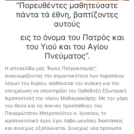
“Πορευθέντες μαθητεύσατε
πάντα τά έθνη, βαπτίζοντες
αυτούς
εις το όνομα του Πατρός και
του Υιού και του Αγίου
Πνεύματος”.
Η ιστοσελίδα μας “Άγιος Πατροκοσμάς”,
αναγνωρίζοντας την σημαντικότητα των παραπάνω
λόγων του Κυρίου, αισθάνεται την ανάγκη και την
υποχρέωση να υποστηρίζει την Ορθόδοξη Εξωτερική
Ιεραποστολή της νήσου Μαδαγασκάρης. Με την χάρη
του Θεού και τις άοκνες προσπάθειες του
Πανιερώτατου Μητροπολίτου κ. Ιγνατίου, το
ιεραποστολικό έργο έχει λάβει μεγάλες διαστάσεις
και συνεχώς εξαπλώνεται. Συνεχώς νέα πρόσωπα