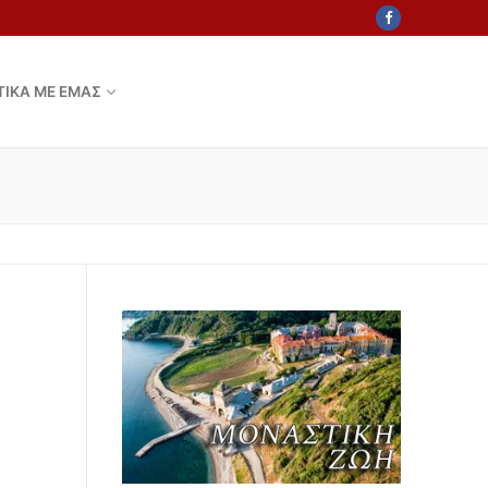
ΤΙΚΑ ΜΕ ΕΜΑΣ