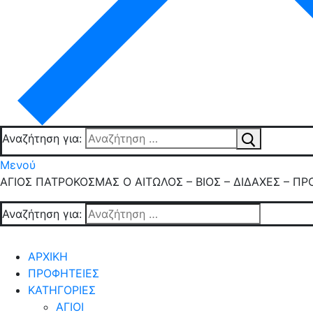
Αναζήτηση για:
Μενού
ΑΓΙΟΣ ΠΑΤΡΟΚΟΣΜΑΣ Ο ΑΙΤΩΛΟΣ – ΒΙΟΣ – ΔΙΔΑΧΕΣ – ΠΡ
Αναζήτηση για:
ΑΡΧΙΚΗ
ΠΡΟΦΗΤΕΙΕΣ
ΚΑΤΗΓΟΡΙΕΣ
ΑΓΙΟΙ