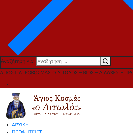
Αναζήτηση για:
ΑΓΙΟΣ ΠΑΤΡΟΚΟΣΜΑΣ Ο ΑΙΤΩΛΟΣ – ΒΙΟΣ – ΔΙΔΑΧΕΣ – ΠΡ
ΑΡΧΙΚΗ
ΠΡΟΦΗΤΕΙΕΣ