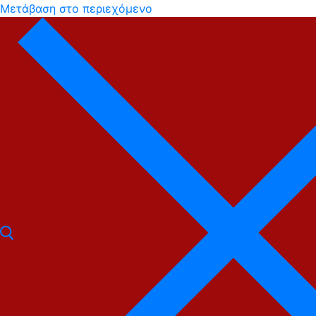
Μετάβαση στο περιεχόμενο