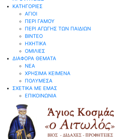
ΚΑΤΗΓΟΡΙΕΣ
ΑΓΙΟΙ
ΠΕΡΙ ΓΑΜΟΥ
ΠΕΡΙ ΑΓΩΓΗΣ ΤΩΝ ΠΑΙΔΙΩΝ
ΒΙΝΤΕΟ
ΗΧΗΤΙΚΑ
ΟΜΙΛΙΕΣ
ΔΙΑΦΟΡΑ ΘΕΜΑΤΑ
ΝΕΑ
ΧΡΗΣΙΜΑ ΚΕΙΜΕΝΑ
ΠΟΛΥΜΕΣΑ
ΣΧΕΤΙΚΑ ΜΕ ΕΜΑΣ
ΕΠΙΚΟΙΝΩΝΙΑ