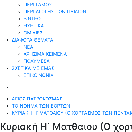
ΠΕΡΙ ΓΑΜΟΥ
ΠΕΡΙ ΑΓΩΓΗΣ ΤΩΝ ΠΑΙΔΙΩΝ
ΒΙΝΤΕΟ
ΗΧΗΤΙΚΑ
ΟΜΙΛΙΕΣ
ΔΙΑΦΟΡΑ ΘΕΜΑΤΑ
ΝΕΑ
ΧΡΗΣΙΜΑ ΚΕΙΜΕΝΑ
ΠΟΛΥΜΕΣΑ
ΣΧΕΤΙΚΑ ΜΕ ΕΜΑΣ
ΕΠΙΚΟΙΝΩΝΙΑ
ΆΓΙΟΣ ΠΑΤΡΟΚΟΣΜΆΣ
ΤΟ ΝΌΗΜΑ ΤΩΝ ΕΟΡΤΏΝ
ΚΥΡΙΑΚΉ Η΄ ΜΑΤΘΑΊΟΥ (Ο ΧΟΡΤΑΣΜΌΣ ΤΩΝ ΠΕΝΤΑΚ
Κυριακή Η΄ Ματθαίου (Ο χορ