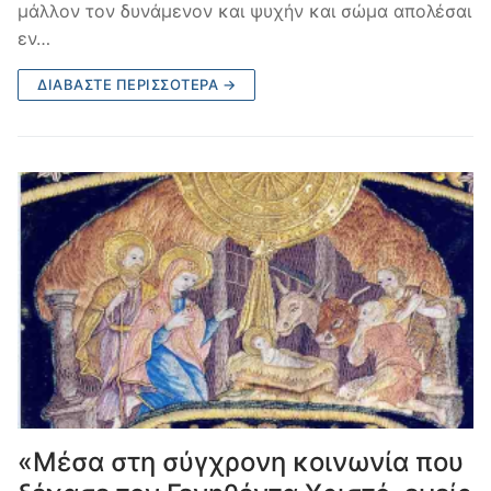
μάλλον τον δυνάμενον και ψυχήν και σώμα απολέσαι
εν…
ΔΙΑΒΆΣΤΕ ΠΕΡΙΣΣΌΤΕΡΑ →
«Μέσα στη σύγχρονη κοινωνία που