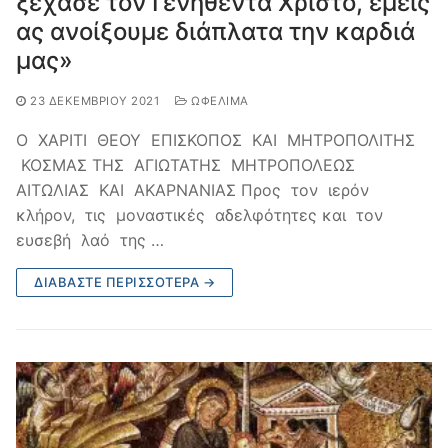
ξέχασε τον Γενηθέντα Χριστό, εμείς
ας ανοίξουμε διάπλατα την καρδιά
μας»
23 ΔΕΚΕΜΒΡΊΟΥ 2021
ΩΦΈΛΙΜΑ
Ο ΧΑΡΙΤΙ ΘΕΟΥ ΕΠΙΣΚΟΠΟΣ ΚΑΙ ΜΗΤΡΟΠΟΛΙΤΗΣ
ΚΟΣΜΑΣ ΤΗΣ ΑΓΙΩΤΑΤΗΣ ΜΗΤΡΟΠΟΛΕΩΣ
ΑΙΤΩΛΙΑΣ ΚΑΙ ΑΚΑΡΝΑΝΙΑΣ Προς τον ιερόν
κλήρον, τις μοναστικές αδελφότητες και τον
ευσεβή λαό της …
ΔΙΑΒΆΣΤΕ ΠΕΡΙΣΣΌΤΕΡΑ →