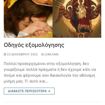
Οδηγός εξομολόγησης
23 ΔΕΚΕΜΒΡΊΟΥ 2022
ΩΦΈΛΙΜΑ
Πολλοί προσερχόμενοι στην εξομολόγηση, δεν
γνωρίζουμε πολλά πράγματα ή δεν έχουμε κάτι να
πούμε και φέρνουμε σαν δικαιολογία την αδύναμη
μνήμη μας. Γι’ αυτό και…
ΔΙΑΒΆΣΤΕ ΠΕΡΙΣΣΌΤΕΡΑ →