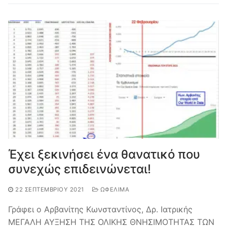
Έχει ξεκινήσει ένα θανατικό που
συνεχώς επιδεινώνεται!
22 ΣΕΠΤΕΜΒΡΊΟΥ 2021
ΩΦΈΛΙΜΑ
Γράφει ο Αρβανίτης Κωνσταντίνος, Δρ. Ιατρικής
ΜΕΓΑΛΗ ΑΥΞΗΣΗ ΤΗΣ ΟΛΙΚΗΣ ΘΝΗΣΙΜΟΤΗΤΑΣ ΤΩΝ