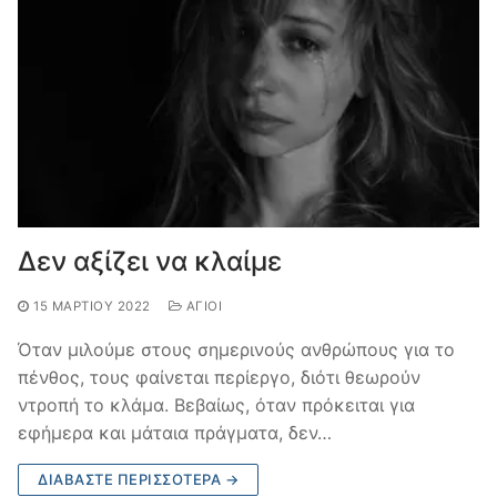
Δεν αξίζει να κλαίμε
15 ΜΑΡΤΊΟΥ 2022
ΆΓΙΟΙ
Όταν μιλούμε στους σημερινούς ανθρώπους για το
πένθος, τους φαίνεται περίεργο, διότι θεωρούν
ντροπή το κλάμα. Βεβαίως, όταν πρόκειται για
εφήμερα και μάταια πράγματα, δεν…
ΔΙΑΒΆΣΤΕ ΠΕΡΙΣΣΌΤΕΡΑ →