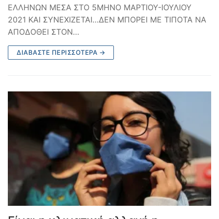
ΕΛΛΗΝΩΝ ΜΕΣΑ ΣΤΟ 5ΜΗΝΟ ΜΑΡΤΙΟΥ-ΙΟΥΛΙΟΥ
2021 ΚΑΙ ΣΥΝΕΧΙΖΕΤΑΙ…ΔΕΝ ΜΠΟΡΕΙ ΜΕ ΤΙΠΟΤΑ ΝΑ
ΑΠΟΔΟΘΕΙ ΣΤΟΝ…
ΔΙΑΒΆΣΤΕ ΠΕΡΙΣΣΌΤΕΡΑ →