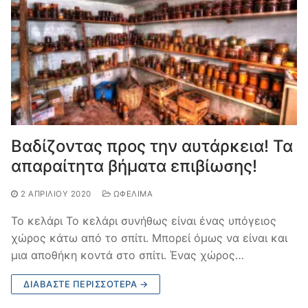
Βαδίζοντας προς την αυτάρκεια! Τα
απαραίτητα βήματα επιβίωσης!
2 ΑΠΡΙΛΊΟΥ 2020
ΩΦΈΛΙΜΑ
Το κελάρι Το κελάρι συνήθως είναι ένας υπόγειος
χώρος κάτω από το σπίτι. Μπορεί όμως να είναι και
μια αποθήκη κοντά στο σπίτι. Ένας χώρος…
ΔΙΑΒΆΣΤΕ ΠΕΡΙΣΣΌΤΕΡΑ →