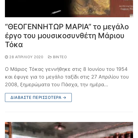
“ΘΕΟΓΕΝΝΗΤΩΡ ΜΑΡΙΑ” το μεγάλο
έργο του μουσικοσυνθέτη Μάριου
Τόκα
28 ΑΠΡΙΛΊΟΥ 2020
ΒΊΝΤΕΟ
Ο Μάριος Τόκας γεννήθηκε στις 8 Ιουνίου του 1954
και έφυγε για το μεγάλο ταξίδι στις 27 Απριλίου του
2008, ξημερώματα του Πάσχα, την ημέρα…
ΔΙΑΒΆΣΤΕ ΠΕΡΙΣΣΌΤΕΡΑ →