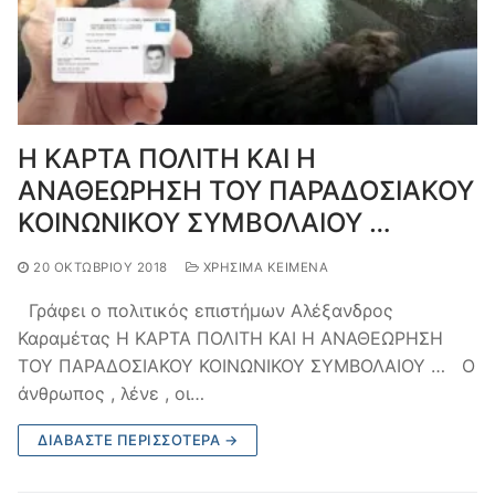
Η ΚΑΡΤΑ ΠΟΛΙΤΗ ΚΑΙ Η
ΑΝΑΘΕΩΡΗΣΗ ΤΟΥ ΠΑΡΑΔΟΣΙΑΚΟΥ
ΚΟΙΝΩΝΙΚΟΥ ΣΥΜΒΟΛΑIΟΥ …
20 ΟΚΤΩΒΡΊΟΥ 2018
ΧΡΉΣΙΜΑ ΚΕΊΜΕΝΑ
Γράφει ο πολιτικός επιστήμων Αλέξανδρος
Καραμέτας Η ΚΑΡΤΑ ΠΟΛΙΤΗ ΚΑΙ Η ΑΝΑΘΕΩΡΗΣΗ
ΤΟΥ ΠΑΡΑΔΟΣΙΑΚΟΥ ΚΟΙΝΩΝΙΚΟΥ ΣΥΜΒΟΛΑIΟΥ … Ο
άνθρωπος , λένε , οι…
ΔΙΑΒΆΣΤΕ ΠΕΡΙΣΣΌΤΕΡΑ →