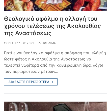
Θεολογικό σφάλμα η αλλαγή του
χρόνου τελέσεως της Ακολουθίας
της Αναστάσεως
21 ΑΠΡΙΛΊΟΥ 2021
ΩΦΈΛΙΜΑ
Γιατί είναι θεολογικό σφάλμα η απόφαση που ελήφθη
ώστε φέτος η Ακολουθία της Αναστάσεως να
τελεστεί νωρίτερα από την καθιερωμένη ώρα, λόγω
των περιοριστικών μέτρων…
ΔΙΑΒΆΣΤΕ ΠΕΡΙΣΣΌΤΕΡΑ →