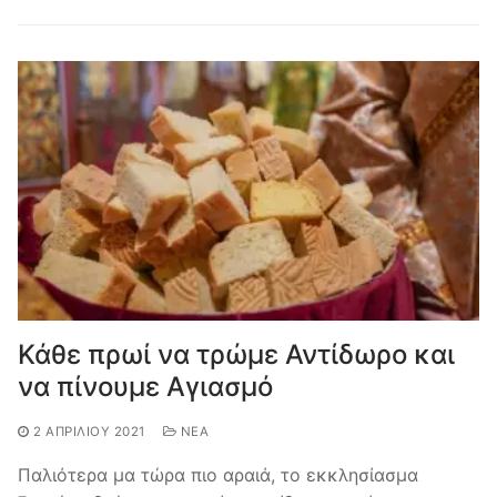
Κάθε πρωί να τρώμε Αντίδωρο και
να πίνουμε Αγιασμό
2 ΑΠΡΙΛΊΟΥ 2021
ΝΈΑ
Παλιότερα μα τώρα πιο αραιά, το εκκλησίασμα